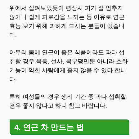
위에서 살펴보았듯이 평상시 피가 잘 멈추지
않거나 쉽게 피로감을 느끼는 등 이유로 연근
효능 보기 위해 과하게 드시는 분들이 있습니
다.
아무리 몸에 연근이 좋은 식품이라도 과다 섭
취할 경우 복통, 설사, 복부팽만뿐 아니라 소화
기능이 약한 사람에게 좋지 않을 수 있다 합니
다.
특히 여성들의 경우 생리 기간 중 과다 섭취할
경우 좋지 않다고 하니 참고 바랍니다.
4. 연근 차 만드는 법