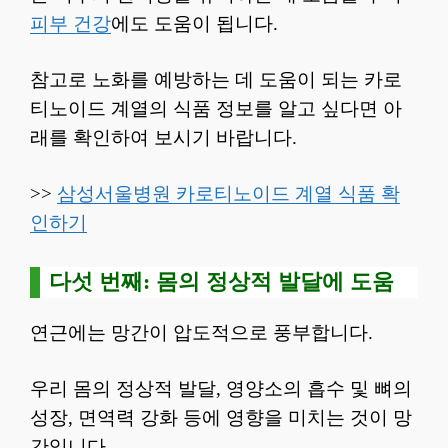
피부 건강
에도 도움이 됩니다.
참고로 노화를 예방하는 데 도움이 되는 카로
티노이드 계열의 식품 정보를 알고 싶다면 아
래를 확인하여 보시기 바랍니다.
>>
삼성서울병원 카로티노이드 계열 식품 확
인하기
다섯 번째: 몸의 정상적 발달에 도움
연근에는 망간이 압도적으로 풍부합니다.
우리 몸의 정상적 발달, 영양소의 흡수 및 뼈의
성장, 면역력 강화 등에 영향을 미치는 것이 망
간입니다.