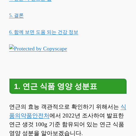
5. 결론
6. 함께 보면 도움 되는 건강 정보
1. 연근 식품 영양 성분표
연근의 효능 객관적으로 확인하기 위해서는
식
품의약품안전처
에서 2022년 조사하여 발표한
연근 생것 100g 기준 함유되어 있는 연근 식품
영양 성분을 알아보겠습니다.