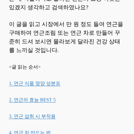
있겠지 생각하고 검색하였나요?
이 글을 읽고 시장에서 만 원 정도 들여 연근을
구매하여 연근조림 또는 연근 차로 만들어 꾸
준히 드셔 보시면 몰라보게 달라진 건강 상태
를 느끼실 것입니다.
<글 읽는 순서>
1. 연근 식품 영양 성분표
2. 연근의 효능 BEST 5
3. 연근 섭취 시 부작용
4. 연근 차 만드는 법