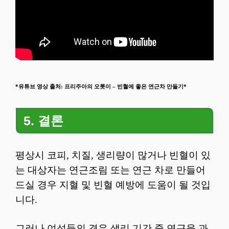
*유튜브 영상 출처: 프리주아의 오롯이 – 빈혈에 좋은 연근차 만들기*
5. 결론
평상시 코피, 치질, 생리량이 많거나 빈혈이 있
는 대상자는 연근조림 또는 연근 차로 만들어
드실 경우 지혈 및 빈혈 예방에 도움이 될 것입
니다.
그러나 여성들의 경우 생리 기간 중 연근을 과