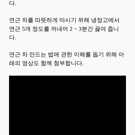
다.
연근 차를 따뜻하게 마시기 위해 냉장고에서
연근 5개 정도를 꺼내어 2 ~ 3분간 끓여 줍니
다.
연근 차 만드는 법에 관한 이해를 돕기 위해 아
래의 영상도 함께 첨부합니다.