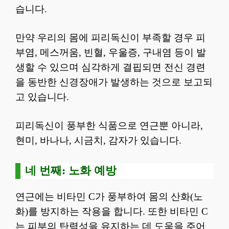
습니다.
만약 우리의 몸에 피리독신이 부족할 경우 피
부염, 메스꺼움, 빈혈, 우울증, 구내염 등이 발
생할 수 있으며 심각하게 결핍되면 전신 경련
을 동반한 신경장애가 발생하는 것으로 보고되
고 있습니다.
피리독신이 풍부한 식품으로 연근뿐 아니라,
현미, 바나나, 시금치, 감자가 있습니다.
네 번째: 노화 예방
연근에는 비타민 C가 풍부하여 몸의 산화(노
화)를 방지하는 작용을 합니다. 또한 비타민 C
는 피부의 탄력성을 유지하는 데 도움을 주어