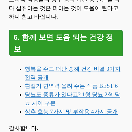
다 섭취하는 것은 피하는 것이 도움이 된다고
하니 참고 바랍니다.
6. 함께 보면 도움 되는 건강 정
보
행복을 주고 떠난 송해 건강 비결 3가지
전격 공개
환절기 면역력 올려 주는 식품 BEST 6
당뇨도 종류가 있다고? 1형 당뇨 2형 당
뇨 차이 구분
상추 효능 7가지 및 부작용 4가지 공개
감사합니다.