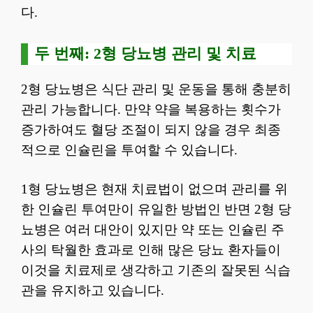
다.
두 번째: 2형 당뇨병 관리 및 치료
2형 당뇨병은 식단 관리 및 운동을 통해 충분히
관리 가능합니다. 만약 약을 복용하는 횟수가
증가하여도 혈당 조절이 되지 않을 경우 최종
적으로 인슐린을 투여할 수 있습니다.
1형 당뇨병은 현재 치료법이 없으며 관리를 위
한 인슐린 투여만이 유일한 방법인 반면 2형 당
뇨병은 여러 대안이 있지만 약 또는 인슐린 주
사의 탁월한 효과로 인해 많은 당뇨 환자들이
이것을 치료제로 생각하고 기존의 잘못된 식습
관을 유지하고 있습니다.