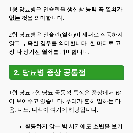
1형 당뇨병은 인슐린을 생산할 능력 즉
열쇠가
없는 것
을 의미합니다.
2형 당뇨병은 인슐린(열쇠)이 제대로 작동하지
않고 부족한 경우를 의미합니다. 한 마디로
고
장 나 망가진 열쇠
를 의미합니다.
2. 당뇨병 증상 공통점
1형 당뇨 2형 당뇨 공통적 특징은 증상에서 많
이 보여주고 있습니다. 우리가 흔히 말하는 다
음, 다뇨, 다식이 여기에 해당됩니다.
활동하지 않는 밤 시간에도
소변
을 보기