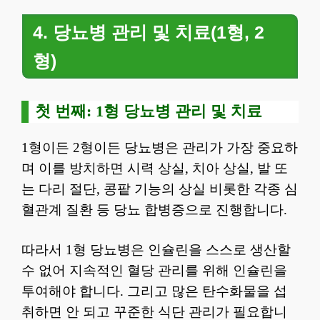
4. 당뇨병 관리 및 치료(1형, 2
형)
첫 번째: 1형 당뇨병 관리 및 치료
1형이든 2형이든 당뇨병은 관리가 가장 중요하
며 이를 방치하면 시력 상실, 치아 상실, 발 또
는 다리 절단, 콩팥 기능의 상실 비롯한 각종 심
혈관계 질환 등 당뇨 합병증으로 진행합니다.
따라서 1형 당뇨병은 인슐린을 스스로 생산할
수 없어 지속적인 혈당 관리를 위해 인슐린을
투여해야 합니다. 그리고 많은 탄수화물을 섭
취하면 안 되고 꾸준한 식단 관리가 필요합니