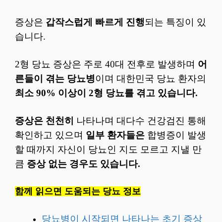
증상은
갑작스럽게 빠르게 진행
되는 특징이 있
습니다.
2형 당뇨 증상은 주로 40대 전후로 발생하며
어
른들이 겪는 당뇨병
이며 대한민국 당뇨 환자의
최소 90% 이상이 2형 당뇨를 겪고 있습니다.
증상은 천천히
나타나며 대다수 건강검진 통해
확인하고 있으며
일부 환자들은
합병증이 발생
할 때까지 자신이 당뇨인 지도 모르고 지낼 만
큼
증상 없는 경우도 있습니다.
함께 읽으면 도움되는 당뇨 정보
당뇨병이 시작되면 나타나는 초기 증상