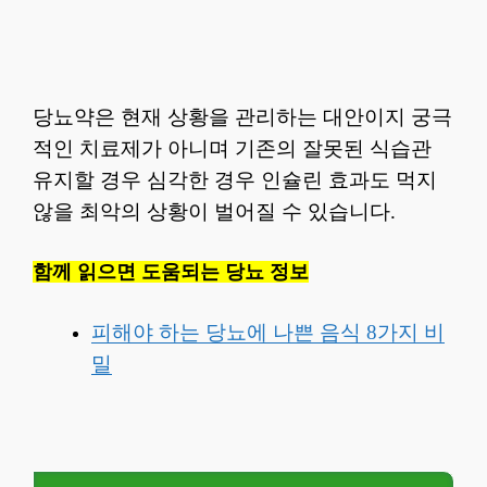
당뇨약은 현재 상황을 관리하는 대안이지 궁극
적인 치료제가 아니며 기존의 잘못된 식습관
유지할 경우 심각한 경우 인슐린 효과도 먹지
않을 최악의 상황이 벌어질 수 있습니다.
함께 읽으면 도움되는 당뇨 정보
피해야 하는 당뇨에 나쁜 음식 8가지 비
밀