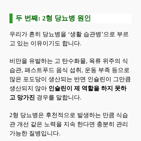
두 번째: 2형 당뇨병 원인
우리가 흔히 당뇨병을 ‘생활 습관병’으로 부르
고 있는 이유이기도 합니다.
비만을 유발하는 고 탄수화물, 육류 위주의 식
습관, 패스트푸드 음식 섭취, 운동 부족 등으로
많은 포도당이 생산되는 반면 인슐린이 그만큼
생산되지 않아
인슐린이 제 역할을 하지 못하
고 망가진
경우를 말합니다.
2형 당뇨병은 후천적으로 발생하는 만큼 식습
관 개선 같은 노력을 지속 한다면 충분히 관리
가능한 질병입니다.