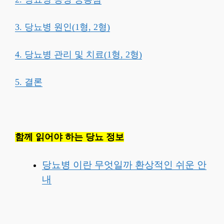
3. 당뇨병 원인(1형, 2형)
4. 당뇨병 관리 및 치료(1형, 2형)
5. 결론
함께 읽어야 하는 당뇨 정보
당뇨병 이란 무엇일까 환상적인 쉬운 안
내