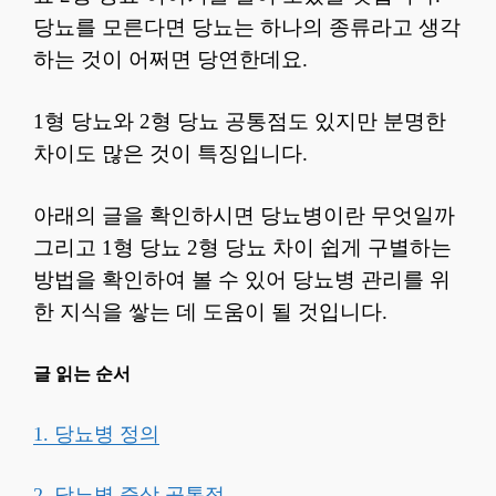
당뇨를 모른다면 당뇨는 하나의 종류라고 생각
하는 것이 어쩌면 당연한데요.
1형 당뇨와 2형 당뇨 공통점도 있지만 분명한
차이도 많은 것이 특징입니다.
아래의 글을 확인하시면 당뇨병이란 무엇일까
그리고 1형 당뇨 2형 당뇨 차이 쉽게 구별하는
방법을 확인하여 볼 수 있어 당뇨병 관리를 위
한 지식을 쌓는 데 도움이 될 것입니다.
글 읽는 순서
1. 당뇨병 정의
2. 당뇨병 증상 공통점