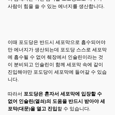
사람이 힘을 쓸 수 있는 에너지를 생산합니다.
이때 포도당은 반드시 세포막으로 흡수되어야
만 에너지가 생산되는데 포도당 스스로 세포막
에 흡수될 수 없어 췌장에서 인슐린이라는 것
이 분비되고 인슐린이 함께 세포막 속에 같이
진입해야만 포도당이 세포막에 들어갈 수 있습
니다.
따라서
포도당은 혼자서 세포막에 입장할 수
없어 인슐린(열쇠)의 도움을 반드시 받아야 세
포막(대문)을 열고 진입
할 수 있습니다.