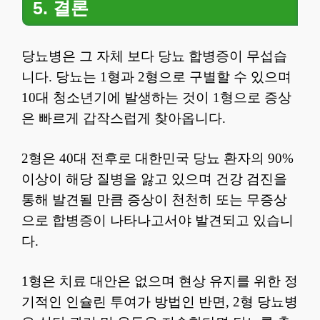
5. 결론
당뇨병은 그 자체 보다 당뇨 합병증이 무섭습
니다. 당뇨는 1형과 2형으로 구별할 수 있으며
10대 청소년기에 발생하는 것이 1형으로 증상
은 빠르게 갑작스럽게 찾아옵니다.
2형은 40대 전후로 대한민국 당뇨 환자의 90%
이상이 해당 질병을 앓고 있으며 건강 검진을
통해 발견될 만큼 증상이 천천히 또는 무증상
으로 합병증이 나타나고서야 발견되고 있습니
다.
1형은 치료 대안은 없으며 현상 유지를 위한 정
기적인 인슐린 투여가 방법인 반면, 2형 당뇨병