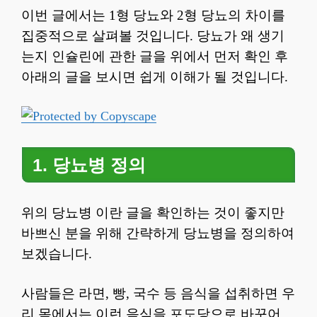
이번 글에서는 1형 당뇨와 2형 당뇨의 차이를
집중적으로 살펴볼 것입니다. 당뇨가 왜 생기
는지 인슐린에 관한 글을 위에서 먼저 확인 후
아래의 글을 보시면 쉽게 이해가 될 것입니다.
1. 당뇨병 정의
위의 당뇨병 이란 글을 확인하는 것이 좋지만
바쁘신 분을 위해 간략하게 당뇨병을 정의하여
보겠습니다.
사람들은 라면, 빵, 국수 등 음식을 섭취하면 우
리 몸에서는 이런 음식을 포도당으로 바꾸어