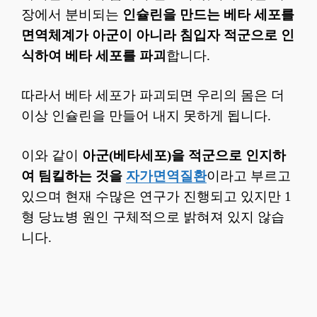
장에서 분비되는
인슐린을 만드는 베타 세포를
면역체계가 아군이 아니라 침입자 적군으로 인
식하여 베타 세포를 파괴
합니다.
따라서 베타 세포가 파괴되면 우리의 몸은 더
이상 인슐린을 만들어 내지 못하게 됩니다.
이와 같이
아군(베타세포)을 적군으로 인지하
여 팀킬하는 것을
자가면역질환
이라고 부르고
있으며 현재 수많은 연구가 진행되고 있지만 1
형 당뇨병 원인 구체적으로 밝혀져 있지 않습
니다.