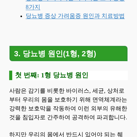
8가지
당뇨병 증상 가려움증 원인과 치료방법
3. 당뇨병 원인(1형, 2형)
첫 번째: 1형 당뇨병 원인
사람은 감기를 비롯한 바이러스, 세균, 상처로
부터 우리의 몸을 보호하기 위해 면역체계라는
강력한 보호막을 작동하여 이런 외부의 유해한
것을 침입자로 간주하여 공격하여 파괴합니다.
하지만 우리의 몸에서 반드시 있어야 되는 췌