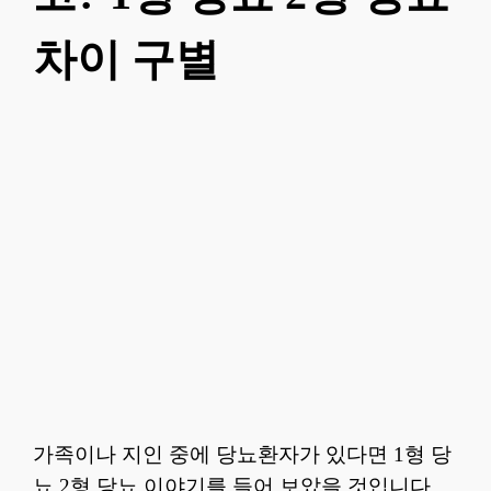
차이 구별
가족이나 지인 중에 당뇨환자가 있다면 1형 당
뇨 2형 당뇨 이야기를 들어 보았을 것입니다.