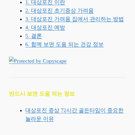
1. 대상포진 이란
2. 대상포진 초기증상 가려움
3. 대상포진 가려움 집에서 관리하는 방법
4. 대상포진 예방
5. 결론
6. 함께 보면 도움 되는 건강 정보
반드시 보면 도움 되는 정보
대상포진 증상 72시간 골든타임이 중요한
놀라운 이유