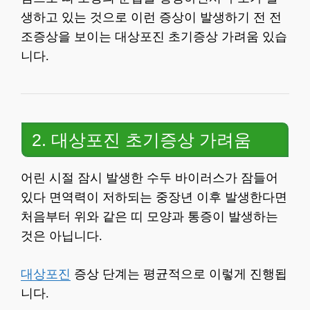
생하고 있는 것으로 이런 증상이 발생하기 전 전
조증상을 보이는 대상포진 초기증상 가려움 있습
니다.
2. 대상포진 초기증상 가려움
어린 시절 잠시 발생한 수두 바이러스가 잠들어
있다 면역력이 저하되는 중장년 이후 발생한다면
처음부터 위와 같은 띠 모양과 통증이 발생하는
것은 아닙니다.
대상포진
증상 단계는 평균적으로 이렇게 진행됩
니다.