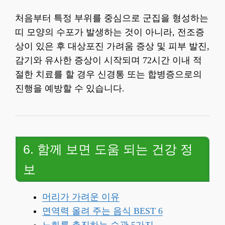
처음부터 특정 부위를 중심으로 군집을 형성하는
띠 모양의 수포가 발생하는 것이 아니라, 전조증
상이 있은 후 대상포진 가려움 증상 및 피부 발진,
감기와 유사한 증상이 시작되며 72시간 이내 적
절한 치료를 할 경우 신경통 또는 합병증으로의
진행을 예방할 수 있습니다.
6. 함께 보면 도움 되는 건강 정
보
머리가 가려운 이유
면역력 올려 주는 음식 BEST 6
노화를 촉진하는 습관 5가지