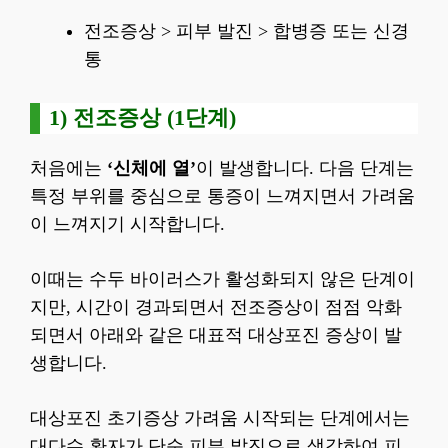
전조증상 > 피부 발진 > 합병증 또는 신경
통
1) 전조증상 (1단계)
처음에는
‘신체에 열’
이 발생합니다. 다음 단계는
특정 부위를 중심으로 통증이 느껴지면서 가려움
이 느껴지기 시작합니다.
이때는 수두 바이러스가 활성화되지 않은 단계이
지만, 시간이 경과되면서 전조증상이 점점 악화
되면서 아래와 같은 대표적 대상포진 증상이 발
생합니다.
대상포진 초기증상 가려움 시작되는 단계에서는
대다수 환자가 단순 피부 발진으로 생각하여 피