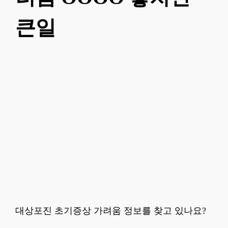
큰일
대상포진 초기증상 가려움 정보를 찾고 있나요?