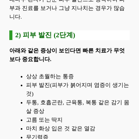
부과 진료를 보거나 그냥 지나치는 경우가 많습
니다.
2) 피부 발진 (2단계)
아래와 같은 증상이 보인다면 빠른 치료가 무엇
보다 중요합니다.
상상 초월하는 통증
피부 발진(피부가 붉어지며 염증이 생기는
것)
두통, 호흡곤란, 근육통, 복통 같은 감기 몸
살 증상
고름 또는 딱지
마치 화상 입은 것 같은 열감
무기력증