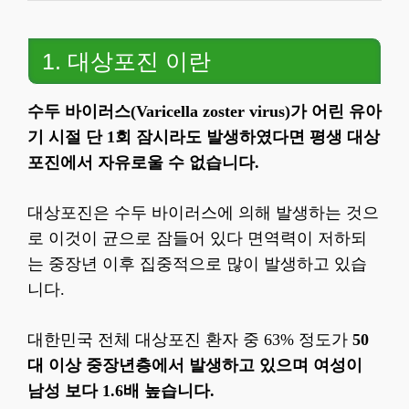
1. 대상포진 이란
수두 바이러스(Varicella zoster virus)가 어린 유아
기 시절 단 1회 잠시라도 발생하였다면 평생 대상
포진에서 자유로울 수 없습니다.
대상포진은 수두 바이러스에 의해 발생하는 것으
로 이것이 균으로 잠들어 있다 면역력이 저하되
는 중장년 이후 집중적으로 많이 발생하고 있습
니다.
대한민국 전체 대상포진 환자 중 63% 정도가
50
대 이상 중장년층에서 발생하고 있으며 여성이
남성 보다 1.6배 높습니다.