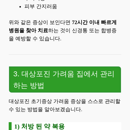
피부 간지러움
위와 같은 증상이 보인다면
72시간 이내 빠르게
병원을 찾아 치료
하는 것이 신경통 또는 합병증
을 예방할 수 있습니다.
3. 대상포진 가려움 집에서 관리
하는 방법
대상포진 초기증상 가려움 증상을 스스로 관리할
수 있는 방법을 알아보겠습니다.
1) 처방 된 약 복용