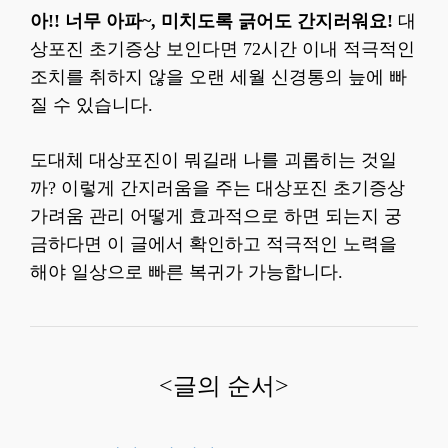
아!! 너무 아파~, 미치도록 긁어도 간지러워요!
대
상포진 초기증상 보인다면 72시간 이내 적극적인
조치를 취하지 않을 오랜 세월 신경통의 늪에 빠
질 수 있습니다.
도대체 대상포진이 뭐길래 나를 괴롭히는 것일
까? 이렇게 간지러움을 주는 대상포진 초기증상
가려움 관리 어떻게 효과적으로 하면 되는지 궁
금하다면 이 글에서 확인하고 적극적인 노력을
해야 일상으로 빠른 복귀가 가능합니다.
<글의 순서>