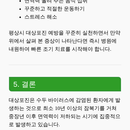
면역력 올려 주는 음식 섭취
꾸준하고 적절한 운동하기
스트레스 해소
평상시 대상포진 예방을 꾸준히 실천하면서 만약
위에서 살펴 본 증상이 나타난다면 즉시 병원에
내원하여 빠른 조기 치료를 시작해야 합니다.
5. 결론
대상포진은 수두 바이러스에 감염된 환자에게 발
생하는 것으로 최소 10년 이상의 잠복기를 거쳐
중장년 이후 면역력이 저하되는 시기에 집중적으
로 발생하고 있습니다.