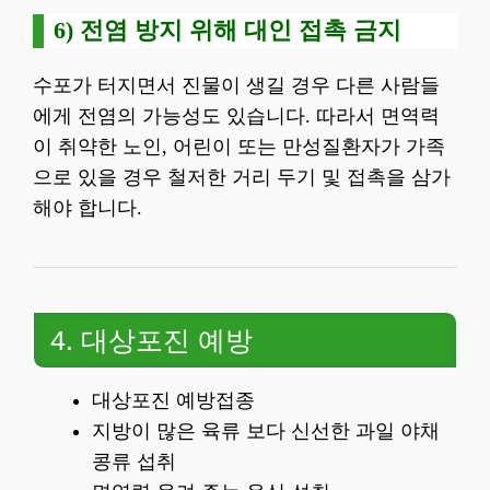
6) 전염 방지 위해 대인 접촉 금지
수포가 터지면서 진물이 생길 경우 다른 사람들
에게 전염의 가능성도 있습니다. 따라서 면역력
이 취약한 노인, 어린이 또는 만성질환자가 가족
으로 있을 경우 철저한 거리 두기 및 접촉을 삼가
해야 합니다.
4. 대상포진 예방
대상포진 예방접종
지방이 많은 육류 보다 신선한 과일 야채
콩류 섭취