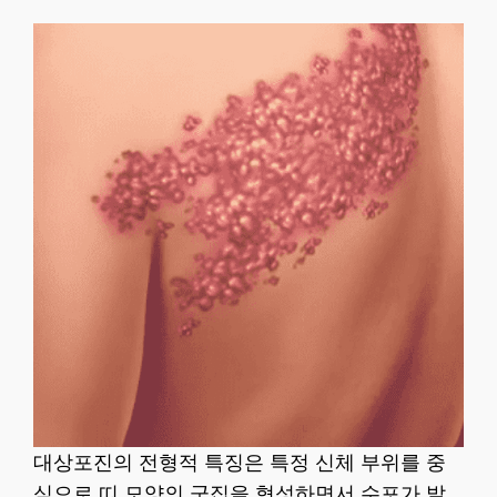
대상포진의 전형적 특징은 특정 신체 부위를 중
심으로 띠 모양의 군집을 형성하면서 수포가 발