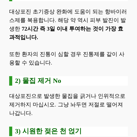
대상포진 초기증상 완화에 도움이 되는 항바이러
스제를 복용합니다. 해당 약 역시 피부 발진이 발
생한
72시간 즉 3일 이내 투여하는 것이 가장 효
과적입니다.
또한 환자의 진통이 심할 경우 진통제를 같이 사
용할 수 있습니다.
2) 물집 제거 No
대상포진으로 발생한 물집을 긁거나 인위적으로
제거하지 마십시오. 그냥 놔두면 저절로 떨어져
나갑니다.
3) 시원한 젖은 천 얹기