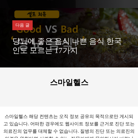
다음 글
당뇨에 좋은 음식 나쁜 음식 한국
인도 모르는 17가지
스마일헬스
스마일헬스 해당 컨텐츠는 오직 정보 공유의 목적으로만 게시되
고 있습니다. 어떠한 경우에도 웹사이트 정보를 근거로 진단 또는
의료진의 업무를 대체할 수 없습니다. 질병의 진단 또는 의료진의