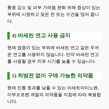
통증 감소 및 피부 가려움 완화 위해 증상이 있는
부위에 시원하고 젖은 천 또는 수건을 얹어 줍니
다.
4) 바세린 연고 사용 금지
현재 염증이 있는 부위에 바세린 연고 같은 두꺼
운 연고를 사용하지 않습니다. 만약 바세린 연고
를 사용할 경우 치유 시기를 늦출 수 있습니다.
5) 처방전 없이 구매 가능한 의약품
현재 진통 효과를 낮출 수 있는 아세트아미노펜,
이부프로펜 계열의 의약품을 지침에 따라 복용합
니다.