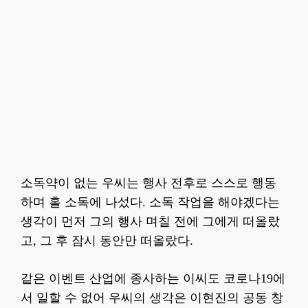
소독약이 없는 우씨는 행사 전후로 스스로 행동
하며 홀 소독에 나섰다. 소독 작업을 해야겠다는
생각이 먼저 그의 행사 며칠 전에 그에게 떠올랐
고, 그 후 잠시 동안만 떠올랐다.
같은 이벤트 산업에 종사하는 이씨도 코로나19에
서 일할 수 없어 우씨의 생각은 이현진의 공동 창