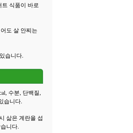
어트 식품이 바로
먹어도 살 안찌는
 있습니다.
l, 수분, 단백질,
 있습니다.
시 삶은 계란을 섭
받습니다.