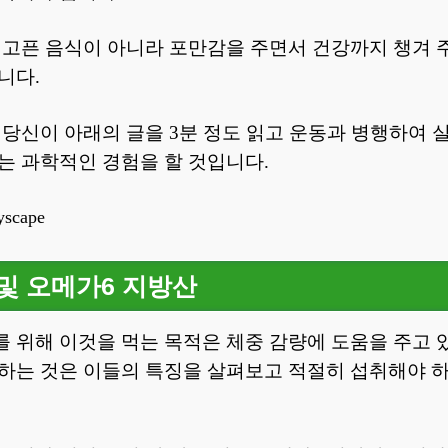
 고픈 음식이 아니라 포만감을 주면서 건강까지 챙겨 주
니다.
 당신이 아래의 글을 3분 정도 읽고 운동과 병행하여 
는 과학적인 경험을 할 것입니다.
 및 오메가6 지방산
 위해 이것을 먹는 목적은 체중 감량에 도움을 주고 
하는 것은 이들의 특징을 살펴보고 적절히 섭취해야 