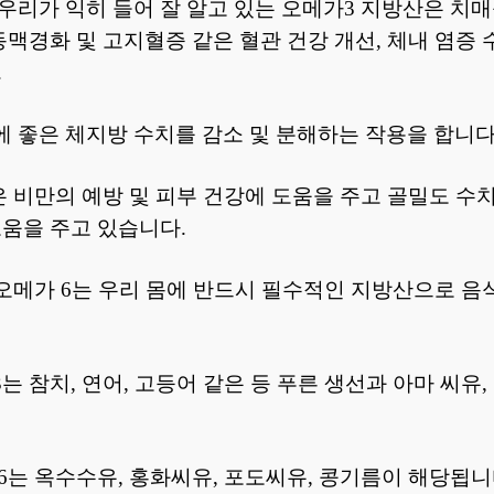
우리가 익히 들어 잘 알고 있는 오메가3 지방산은 치매
동맥경화 및 고지혈증 같은 혈관 건강 개선, 체내 염증
.
 좋은 체지방 수치를 감소 및 분해하는 작용을 합니다
은 비만의 예방 및 피부 건강에 도움을 주고 골밀도 수
도움을 주고 있습니다.
 오메가 6는 우리 몸에 반드시 필수적인 지방산으로 음
는 참치, 연어, 고등어 같은 등 푸른 생선과 아마 씨유
6는 옥수수유, 홍화씨유, 포도씨유, 콩기름이 해당됩니