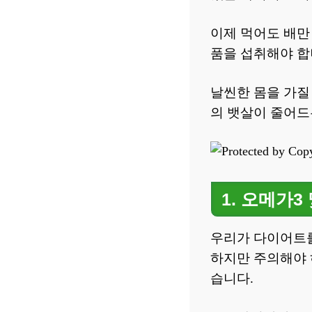
이제 먹어도 배만
품을 섭취해야 합
날씬한 몸을 가질
의 뱃살이 줄어드
1. 오메가3
우리가 다이어트를
하지만 주의해야 
습니다.