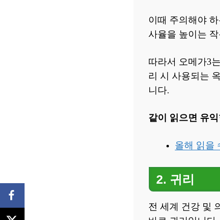
이때 주의해야 하
사율을 높이는 작
따라서 오메가3는
리 시 사용되는 
니다.
같이 읽으면 유익
올해 읽을
2. 귀리
전 세계 건강 및