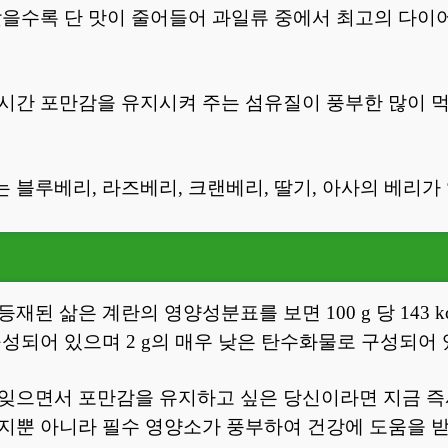
낮을수록 단 맛이 줄어들어 과일류 중에서 최고의 다이
시간 포만감을 유지시켜 주는 섬유질이 풍부한 많이 
 블루베리, 라즈베리, 크랜베리, 딸기, 아사의 베리가
된 삶은 계란의 영양성분표를 보면 100 g 당 143 kca
구성되어 있으며 2 g의 매우 낮은 탄수화물로 구성되어
잊으면서 포만감을 유지하고 싶은 당신이라면 지금 즉
지뿐 아니라 필수 영양소가 풍부하여 건강에 도움을 