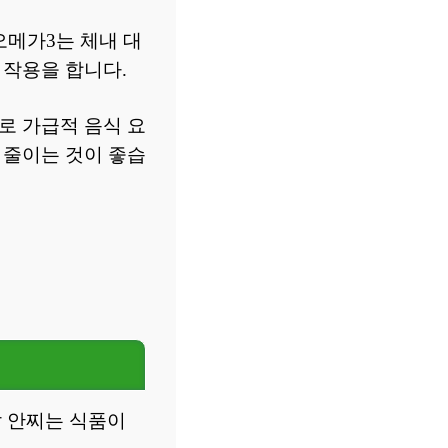
오메가3는 체내 대
 작용을 합니다.
로 가급적 음식 요
 줄이는 것이 좋습
살 안찌는 식품이