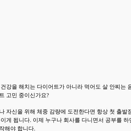
 건강을 해치는 다이어트가 아니라 먹어도 살 안찌는 
트 고민 중이신가요?
나 자신을 위해 체중 감량에 도전한다면 항상 첫 출발
놓이게 됩니다. 이제 누구나 회사를 다니면서 공부를 하
작해야 합니다.