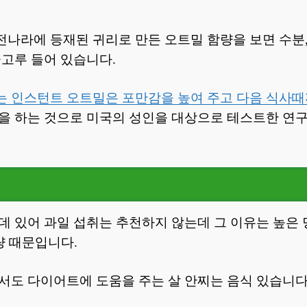
나라에 등재된 귀리로 만든 오트밀 함량을 보면 수분, 
골고루 들어 있습니다.
 인스턴트 오트밀은 포만감을 높여 주고 다음 식사때
을 하는 것으로 미국의 성인을 대상으로 테스트한 연
데 있어 과일 섭취는 추천하지 않는데 그 이유는 높은 당
유량 때문입니다.
서도 다이어트에 도움을 주는 살 안찌는 음식 있습니다