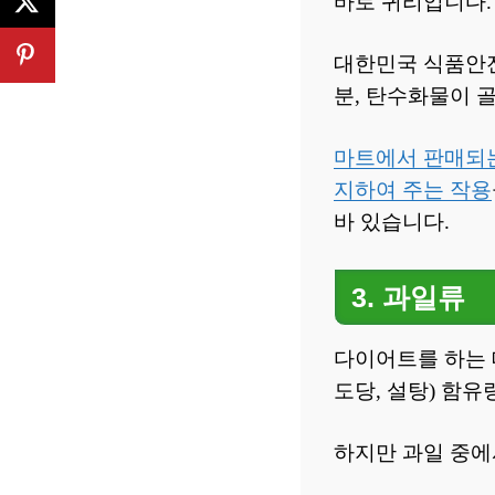
바로 귀리입니다.
대한민국 식품안전
분, 탄수화물이 
마트에서 판매되는
지하여 주는 작용
바 있습니다.
3. 과일류
다이어트를 하는 
도당, 설탕) 함
하지만 과일 중에