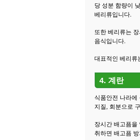
당 성분 함량이 
베리류입니다.
또한 베리류는 장
음식입니다.
대표적인 베리류는
4. 계란
식품안전 나라에 등재
지질, 회분으로 
장시간 배고픔을 
취하면 배고픔 방