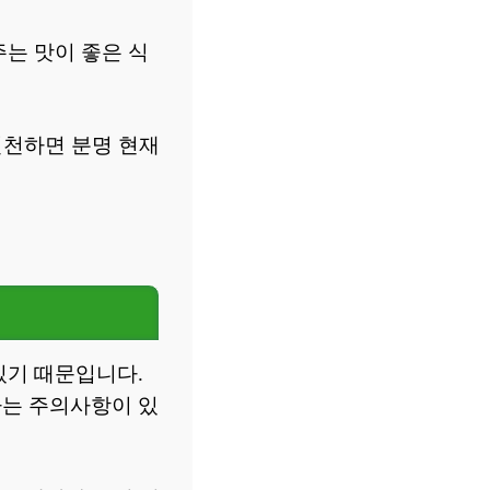
는 맛이 좋은 식
실천하면 분명 현재
있기 때문입니다.
하는 주의사항이 있