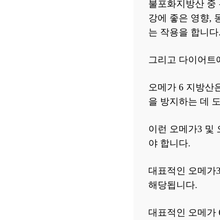
불포화지방산 중 
강에 좋은 영향, 
는 작용을 합니다
그리고 다이어트에
오메가 6 지방산
을 방지하는 데 
이런 오메가3 및
야 합니다.
대표적인 오메가3
해당됩니다.
대표적인 오메가 