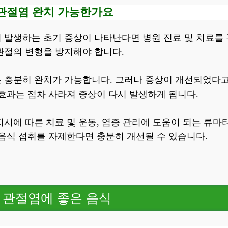
 관절염 완치 가능한가요
 발생하는 초기 증상이 나타난다면 병원 진료 및 치료를 
관절의 변형을 방지해야 합니다.
 충분히 완치가 가능합니다. 그러나 증상이 개선되었다고 
효과는 점차 사라져 증상이 다시 발생하게 됩니다.
시에 따른 치료 및 운동, 염증 관리에 도움이 되는 류마
음식 섭취를 자제한다면 충분히 개선될 수 있습니다.
스 관절염에 좋은 음식