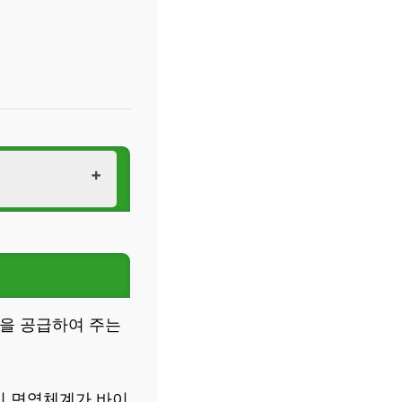
을 공급하여 주는
의 면역체계가 바이