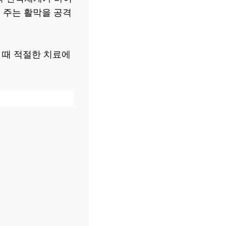
 주는 활막을 공격
 때 적절한 치료에