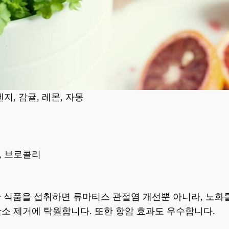
지, 감귤, 레몬, 자몽
, 브로콜리
한 식품을 섭취하면 류마티스 관절염 개선뿐 아니라, 노화
소 제거에 탁월합니다. 또한 항암 효과도 우수합니다.