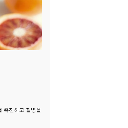
를 촉진하고 질병을