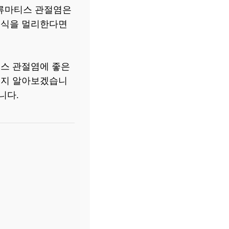
 류마티스 관절염은
음식을 멀리한다면
티스 관절염에 좋은
엇인지 알아보겠습니
니다.