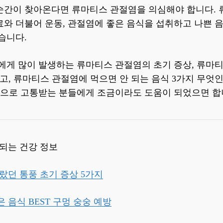
순간이 찾아온다면 류마티스 관절염을 의심해야 합니다.
료와 더불어 운동, 관절염에 좋은 음식을 섭취하고 나쁜 
습니다.
성에게 많이 발생하는 류마티스 관절염의 초기 증상, 류마
고, 류마티스 관절염에 먹으면 안 되는 음식 3가지 무
절염으로 고통받는 분들에게 조금이라도 도움이 되었으면 합
 되는 건강 정보
랐던 통풍 초기 증상 5가지
 음식 BEST 구멍 숭숭 예방