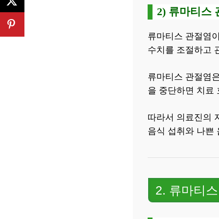
2) 류마티스
류마티스 관절염이
수치를 조절하고 
류마티스 관절염은
을 중단하면 치료 
따라서 의료진의 지
음식 섭취와 나쁜 
2. 류마티