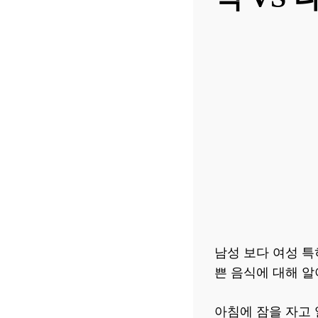
남성 보다 여성 특
쁜 음식에 대해 
아침에 잠을 자고