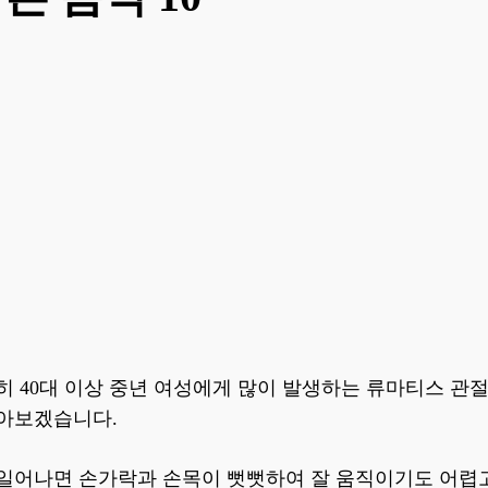
히 40대 이상 중년 여성에게 많이 발생하는 류마티스 관
알아보겠습니다.
 일어나면 손가락과 손목이 뻣뻣하여 잘 움직이기도 어렵고