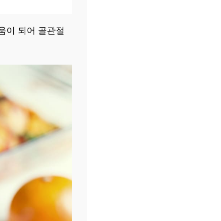
도움이 되어 골관절