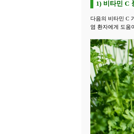
1) 비타민 C
다음의 비타민 C 
염 환자에게 도움