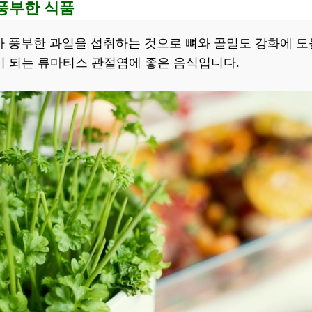
 풍부한 식품
가 풍부한 과일을 섭취하는 것으로 뼈와 골밀도 강화에 
이 되는 류마티스 관절염에 좋은 음식입니다.