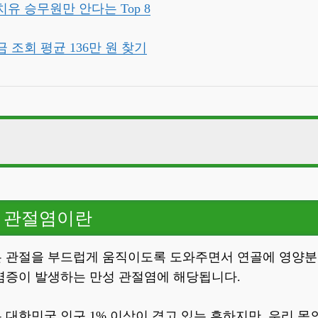
유 승무원만 안다는 Top 8
 조회 평균 136만 원 찾기
스 관절염이란
스 관절염에 좋은 음식
스 관절염이란
스 관절염에 나쁜 음식
스 관절염 관리 방법
 관절을 부드럽게 움직이도록 도와주면서 연골에 영양분
염증이 발생하는 만성 관절염에 해당됩니다.
대한민국 인구 1% 이상이 겪고 있는 흔하지만, 우리 몸