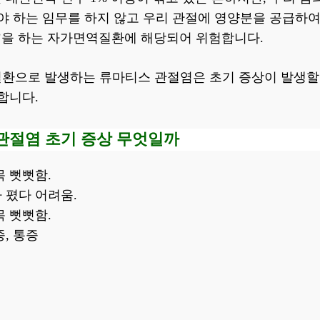
야 하는 임무를 하지 않고 우리 관절에 영양분을 공급하여
킬’을 하는 자가면역질환에 해당되어 위험합니다.
환으로 발생하는 류마티스 관절염은 초기 증상이 발생할
합니다.
 관절염 초기 증상 무엇일까
목 뻣뻣함.
 폈다 어려움.
목 뻣뻣함.
종, 통증