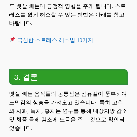
도 뱃살 빼는데 긍정적 영향을 주게 됩니다. 스트
레스를 쉽게 해소할 수 있는 방법은 아래를 참고
바랍니다.
극심한 스트레스 해소법 10가지
3. 결론
뱃살 빼는 음식들의 공통점은 섬유질이 풍부하여
포만감의 상승을 가져오고 있습니다. 특히 고추
와 사과, 녹차, 홍차는 연구를 통해 내장지방 감소
및 체중 둘레 감소에 도움을 주는 것으로 확인되
었습니다.