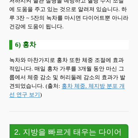
저하시켜 혈관 질병을 예방하고 혈당 수치 조절
에 도움을 주고 있는 것으로 알려져 있습니다. 하
루 3잔 ~ 5잔의 녹차를 마시면 다이어트뿐 아니라
건강에 도움이 됩니다.
6) 홍차
녹차와 마찬가지로 홍차 또한 체중 조절에 효과
적입니다. 매일 홍차 가루를 3개월 동안 마신 그
룹에서 체중 감소 및 허리둘레 감소의 효과가 발
견되었습니다. (출처:
홍차 체중, 체지방 분포 개
선 연구 보기
)
2. 지방을 빠르게 태우는 다이어