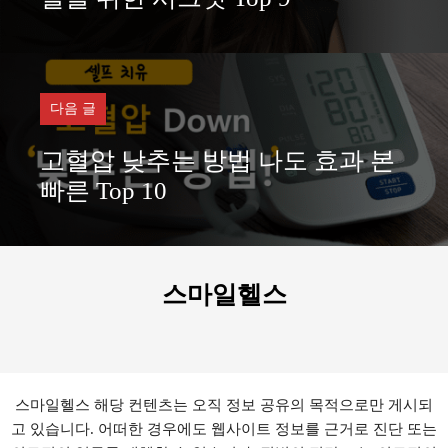
다음 글
고혈압 낮추는 방법 나도 효과 본
빠른 Top 10
스마일헬스
스마일헬스 해당 컨텐츠는 오직 정보 공유의 목적으로만 게시되
고 있습니다. 어떠한 경우에도 웹사이트 정보를 근거로 진단 또는