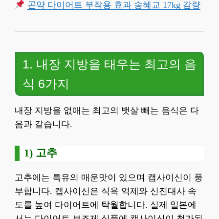
곤약 다이어트 부작용 효과 송혜교 17kg 감량
1. 내장 지방을 태우는 최고의 음
식 6가지
내장 지방을 없애는 최고의 뱃살 빼는 음식은 다
음과 같습니다.
1) 고추
고추에는 특유의 매운맛이 있으며 캡사이신이 풍
부합니다. 캡사이신은 식욕 억제와 신진대사 속
도를 높여 다이어트에 탁월합니다. 실제 일본에
서는 다이어트 보조제 식품에 캡사이신이 첨가된