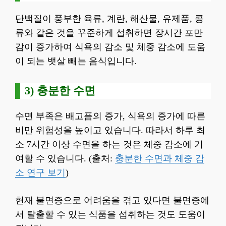
단백질이 풍부한 육류, 계란, 해산물, 유제품, 콩
류와 같은 것을 꾸준하게 섭취하면 장시간 포만
감이 증가하여 식욕의 감소 및 체중 감소에 도움
이 되는 뱃살 빼는 음식입니다.
3) 충분한 수면
수면 부족은 배고픔의 증가, 식욕의 증가에 따른
비만 위험성을 높이고 있습니다. 따라서 하루 최
소 7시간 이상 수면을 하는 것은 체중 감소에 기
여할 수 있습니다. (출처:
충분한 수면과 체중 감
소 연구 보기
)
현재 불면증으로 어려움을 겪고 있다면 불면증에
서 탈출할 수 있는 식품을 섭취하는 것도 도움이