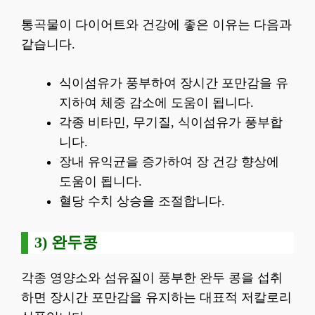
통곡물이 다이어트와 건강에 좋은 이유는 다음과
같습니다.
식이섬유가 풍부하여 장시간 포만감을 유
지하여 체중 감소에 도움이 됩니다.
각종 비타민, 무기질, 식이섬유가 풍부합
니다.
장내 유익균을 증가하여 장 건강 향상에
도움이 됩니다.
혈당 수치 상승을 조절합니다.
3) 완두콩
각종 영양소와 섬유질이 풍부한 완두 콩을 섭취
하면 장시간 포만감을 유지하는 대표적 저칼로리