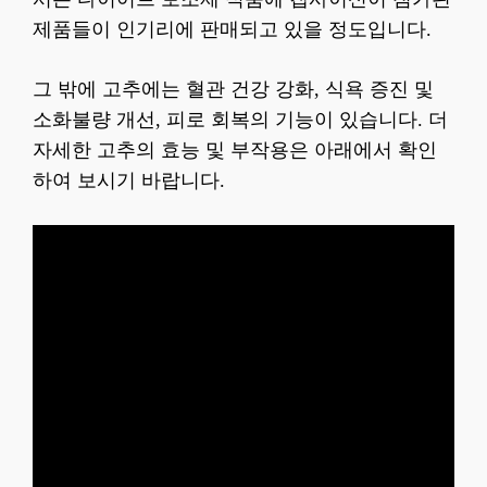
제품들이 인기리에 판매되고 있을 정도입니다.
그 밖에 고추에는 혈관 건강 강화, 식욕 증진 및
소화불량 개선, 피로 회복의 기능이 있습니다. 더
자세한 고추의 효능 및 부작용은 아래에서 확인
하여 보시기 바랍니다.