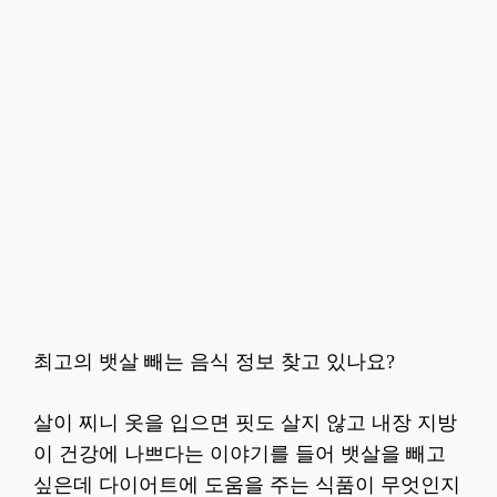
최고의 뱃살 빼는 음식 정보 찾고 있나요?
살이 찌니 옷을 입으면 핏도 살지 않고 내장 지방
이 건강에 나쁘다는 이야기를 들어 뱃살을 빼고
싶은데 다이어트에 도움을 주는 식품이 무엇인지