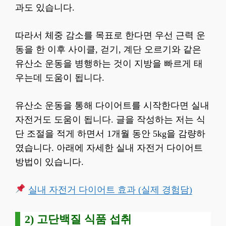
과도 있습니다.
따라서 체중 감소를 목표로 한다면 우선 근력 운
동을 한 이후 사이클, 걷기, 계단 오르기와 같은
유산소 운동을 병행하는 것이 지방을 빠르게 태
우는데 도움이 됩니다.
유산소 운동을 통해 다이어트를 시작한다면 실내
자전거도 도움이 됩니다. 글을 작성하는 저는 식
단 조절을 적게 하면서 1개월 동안 5kg을 감량하
였습니다. 아래에 자세한 실내 자전거 다이어트
방법이 있습니다.
실내 자전거 다이어트 효과 (실제 경험담)
2) 고단백질 식품 섭취