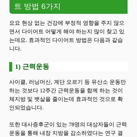
트 방법 6가지
요요 현상 없는 건강에 부정적 영향을 주지 않으
면서 다이어트 어떻게 해야 하는지 많이 찾고 있
는데요. 효과적인 다이어트 방법은 다음과 같습
니다.
1) 근력운동
사이클, 러닝머신, 계단 오르기 등 유산소 운동만
하는 것보다 12주간 근력운동을 함께 하는 것이
체지방 및 뱃살을 줄이는데 효과적인 것으로 확
인되었습니다.
또한 대사증후군이 있는 78명의 대상자들이 근력
운동을 통해 내장 지방을 감소하였다는 연구 결