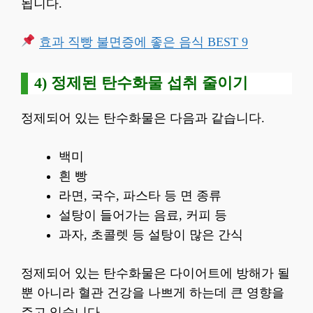
됩니다.
효과 직빵 불면증에 좋은 음식 BEST 9
4) 정제된 탄수화물 섭취 줄이기
정제되어 있는 탄수화물은 다음과 같습니다.
백미
흰 빵
라면, 국수, 파스타 등 면 종류
설탕이 들어가는 음료, 커피 등
과자, 초콜렛 등 설탕이 많은 간식
정제되어 있는 탄수화물은 다이어트에 방해가 될
뿐 아니라 혈관 건강을 나쁘게 하는데 큰 영향을
주고 있습니다.