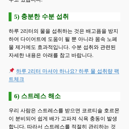
5) 충분한 수분 섭취
하루 2리터의 물을 섭취하는 것은 배고픔을 방지
하여 다이어트에 도움이 될 뿐 아니라 몸속 노폐
물 제거에도 효과적입니다. 수분 섭취와 관련된
자세한 내용은 아래를 참고 바랍니다.
하루 2리터 마셔야 하나요? 하루 물 섭취량 팩
트체크
6) 스트레스 해소
우리 사람은 스트레스를 받으면 코르티솔 호르몬
이 분비되어 쉽게 배가 고파져 식욕 충동이 발생
합니다. 따라서 스트레스를 적절히 관리하는 것