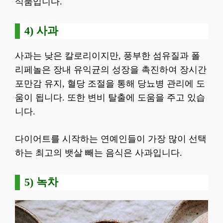
식품입니다.
4) 사과
사과는 낮은 칼로리이지만, 풍부한 섬유질과 폴
리페놀은 장내 유익균의 성장을 촉진하여 장시간
포만감 유지, 혈당 조절을 통해 당뇨병 관리에 도
움이 됩니다. 또한 변비 탈출에 도움을 주고 있습
니다.
다이어트를 시작하는 연예인들이 가장 많이 선택
하는 최고의 뱃살 빼는 음식은 사과입니다.
5) 녹차