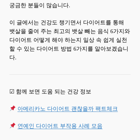
궁금한 분들이 많습니다.
이 글에서는 건강도 챙기면서 다이어트를 통해
뱃살을 줄여 주는 최고의 뱃살 빼는 음식 6가지와
다이어트 어떻게 해야 하는지 일상 속 쉽게 실천
할 수 있는 다이어트 방법 6가지를 알아보겠습니
다.
☑ 함께 보면 도움 되는 건강 정보
아메리카노 다이어트 괜찮을까 팩트체크
연예인 다이어트 부작용 사례 모음