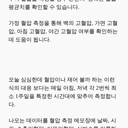
평균치를 확인할 수 있습니다.
가정 혈압 측정을 통해 백의 고혈압, 가면 고혈
압, 아침 고혈압, 야간 고혈압 여부를 확인하는
데 도움이 됩니다.
오늘 심심한데 혈압이나 재어 볼까 하는 이런
식의 대응 보다는 매일 아침, 저녁 각 2번씩 최
소 1주일을 특정한 시간대에 맞추어 측정합니
다.
나오는 데이터를 혈압 측정 메모장에 날짜, 시