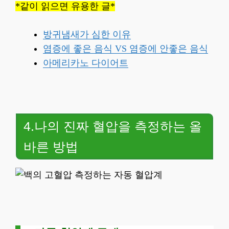
*같이 읽으면 유용한 글*
방귀냄새가 심한 이유
염증에 좋은 음식 VS 염증에 안좋은 음식
아메리카노 다이어트
4.나의 진짜 혈압을 측정하는 올
바른 방법