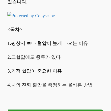
있습니다.
<목차>
1.평상시 보다 혈압이 높게 나오는 이유
2.고혈압에도 종류가 있다
3.가정 혈압이 중요한 이유
4.나의 진짜 혈압을 측정하는 올바른 방법