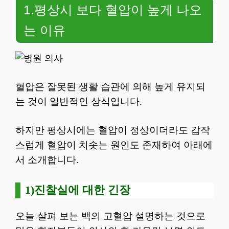
1.평상시 보다 혈압이 높게 나오
는 이유
혈압은 잘못된 생활 습관에 의해 높게 유지되
는 것이 일반적인 상식입니다.
하지만 평상시에는 혈압이 정상이더라도 갑작
스럽게 혈압이 치솟는 원인도 존재하여 아래에
서 소개합니다.
1)진찰실에 대한 긴장
오늘 살펴 보는 백의 고혈압 설명하는 것으로