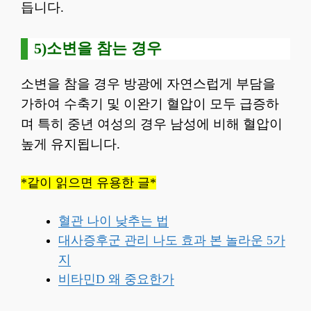
듭니다.
5)소변을 참는 경우
소변을 참을 경우 방광에 자연스럽게 부담을
가하여 수축기 및 이완기 혈압이 모두 급증하
며 특히 중년 여성의 경우 남성에 비해 혈압이
높게 유지됩니다.
*같이 읽으면 유용한 글*
혈관 나이 낮추는 법
대사증후군 관리 나도 효과 본 놀라운 5가
지
비타민D 왜 중요한가