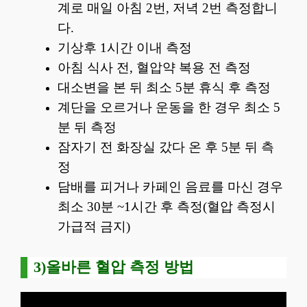
계로 매일 아침 2번, 저녁 2번 측정합니
다.
기상후 1시간 이내 측정
아침 식사 전, 혈압약 복용 전 측정
대소변을 본 뒤 최소 5분 휴식 후 측정
계단을 오르거나 운동을 한 경우 최소 5
분 뒤 측정
잠자기 전 화장실 갔다 온 후 5분 뒤 측
정
담배를 피거나 카페인 음료를 마신 경우
최소 30분 ~1시간 후 측정(혈압 측정시
가급적 금지)
3)올바른 혈압 측정 방법