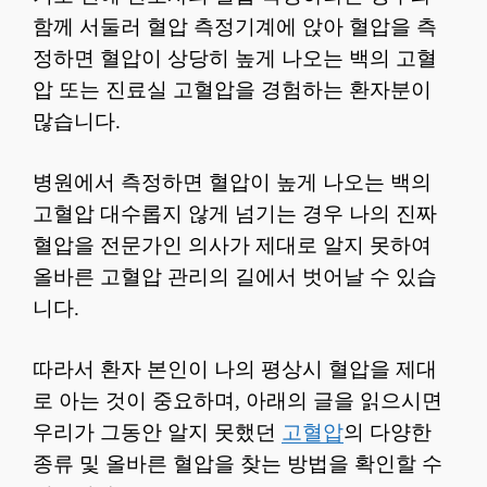
함께 서둘러 혈압 측정기계에 앉아 혈압을 측
정하면 혈압이 상당히 높게 나오는 백의 고혈
압 또는 진료실 고혈압을 경험하는 환자분이
많습니다.
병원에서 측정하면 혈압이 높게 나오는 백의
고혈압 대수롭지 않게 넘기는 경우 나의 진짜
혈압을 전문가인 의사가 제대로 알지 못하여
올바른 고혈압 관리의 길에서 벗어날 수 있습
니다.
따라서 환자 본인이 나의 평상시 혈압을 제대
로 아는 것이 중요하며, 아래의 글을 읽으시면
우리가 그동안 알지 못했던
고혈압
의 다양한
종류 및 올바른 혈압을 찾는 방법을 확인할 수