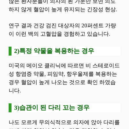
많은 환자분들이 의사의 흰 가운만 보면 의도
하지 않게 혈압이 높게 유지되는 긴장성 현상.
연구 결과 건강 검진 대상자의 20퍼센트 가량
이 이런 백의 고혈압을 경험하고 있습니다.
2)특정 약물을 복용하는 경우
미국의 메이오 클리닉에 따르면 비 스테로이드
성 항염증 약물, 피임약, 항우울제를 복용하는
경우 혈압이 높게 나오는 것으로 확인 하였습
니다.
3)습관이 된 다리 꼬는 경우
나도 모르게 무의식적으로 의자에 앉아 다리를