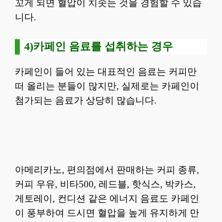
꼬게 되면 혈압이 치솟는 것을 경험할 수 있습
니다.
4)카페인 음료를 섭취하는 경우
카페인이 들어 있는 대표적인 음료는 커피만
떠 올리는 분들이 많지만, 실제로는 카페인이
첨가되는 음료가 상당히 많습니다.
아메리카노, 편의점에서 판매하는 커피 종류,
커피 우유, 비타500, 레드블, 핫식스, 박카스,
게토레이, 컨디션 같은 에너지 음료도 카페인
이 풍부하여 드시면 혈압을 높게 유지하게 만