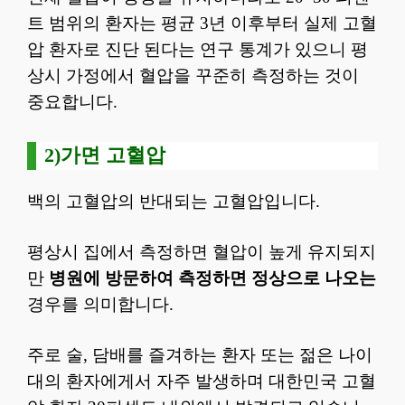
트 범위의 환자는 평균 3년 이후부터 실제 고혈
압 환자로 진단 된다는 연구 통계가 있으니 평
상시 가정에서 혈압을 꾸준히 측정하는 것이
중요합니다.
2)가면 고혈압
백의 고혈압의 반대되는 고혈압입니다.
평상시 집에서 측정하면 혈압이 높게 유지되지
만
병원에 방문하여 측정하면 정상으로 나오는
경우를 의미합니다.
주로 술, 담배를 즐겨하는 환자 또는 젊은 나이
대의 환자에게서 자주 발생하며 대한민국 고혈