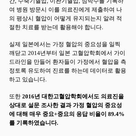
간, 수축기혈압, 이완기혈압, 심박수를 기록하
여 병원 방문시 이를 의료진에게 제출하여 나
의 평상시 혈압이 어떻게 유지되는지 알려 적
절한 치료를 받는데 활용해야 합니다.
실제 일본에서는 가정 혈압의 중요성을 일찍
깨닫고 2014년부터 일본 고혈압학회에서 가이
드라인을 만들어 환자들이 가정에서 혈압을 측
정토록 유도하여 진료를 하는데 데이터로 활용
하고 있습니다.
또한
2016년 대한고혈압학회에서도 의료진을
상대로 설문 조사한 결과 가정 혈압의 중요성
에 대해 매우 중요+중요의 응답 비율이 89.4%
를 기록하였습니다.