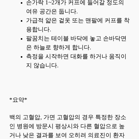
손가락 1~2개가 커프에 들어갈 정도의
여유 공간은 둡니다.
가급적 얇은 겉옷 또는 맨팔에 커프를 착
용합니다.
팔꿈치는 테이블 바닥에 놓고 손바닥면
은 하늘로 향하게 합니다.
측정을 시작하면 대화를 하거나 움직이
지 않습니다.
*요약*
백의 고혈압, 가면 고혈압의 경우 특정한 장소
인 병원에 방문시 평상시와 다른 혈압으로 높
거나 낮은 결과를 보여 오히려 의료진이 환자