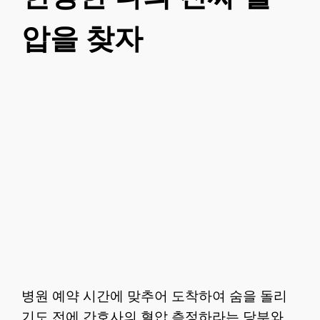
압을 찾자
병원 예약 시간에 맞추어 도착하여 숨을 돌리
기도 전에 간호사의 혈압 측정하라는 당부와