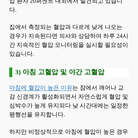
압 환자 20퍼센트 내외에서 발견되고 있습니
다.
집에서 측정되는 혈압과 다르게 낮게 나오는
경우가 지속된다면 의사와 상담하여 하루 24시
간 지속적인 혈압 모니터링을 실시할 필요성이
있습니다.
3) 아침 고혈압 및 야간 고혈압
아침에 혈압이 높은 이유
는 잠에서 깨어나 교
감 신경계가 활성화되면서 자연스럽게 혈압 및
심박수가 높게 유지되다 낮 시간대에는 일정한
평행선을 유지합니다.
하지만 비정상적으로 아침에 혈압이 높은 경우