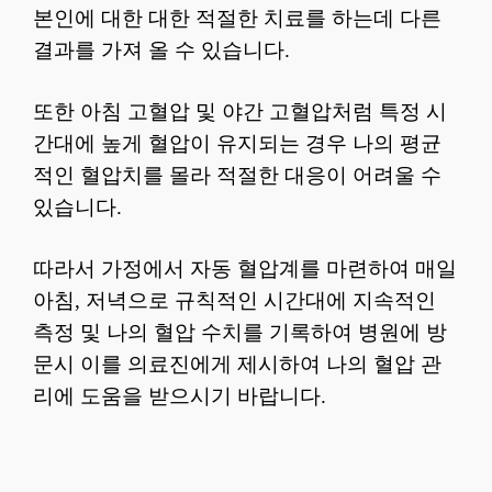
본인에 대한 대한 적절한 치료를 하는데 다른
결과를 가져 올 수 있습니다.
또한 아침 고혈압 및 야간 고혈압처럼 특정 시
간대에 높게 혈압이 유지되는 경우 나의 평균
적인 혈압치를 몰라 적절한 대응이 어려울 수
있습니다.
따라서 가정에서 자동 혈압계를 마련하여 매일
아침, 저녁으로 규칙적인 시간대에 지속적인
측정 및 나의 혈압 수치를 기록하여 병원에 방
문시 이를 의료진에게 제시하여 나의 혈압 관
리에 도움을 받으시기 바랍니다.