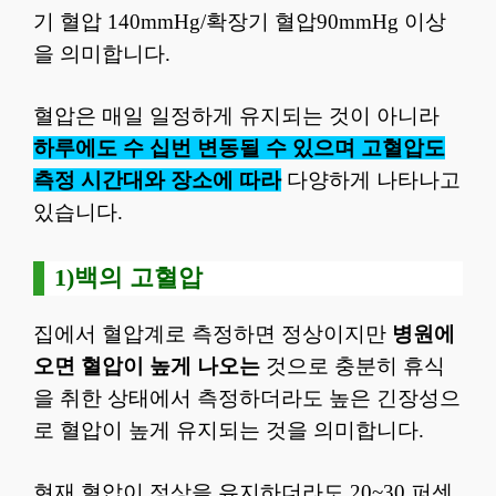
기 혈압 140mmHg/확장기 혈압90mmHg 이상
을 의미합니다.
혈압은 매일 일정하게 유지되는 것이 아니라
하루에도 수 십번 변동될 수 있으며 고혈압도
측정 시간대와 장소에 따라
다양하게 나타나고
있습니다.
1)백의 고혈압
집에서 혈압계로 측정하면 정상이지만
병원에
오면 혈압이 높게 나오는
것으로 충분히 휴식
을 취한 상태에서 측정하더라도 높은 긴장성으
로 혈압이 높게 유지되는 것을 의미합니다.
현재 혈압이 정상을 유지하더라도 20~30 퍼센