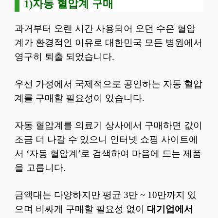
1)자동 혈압계 구매
과거부터 오랜 시간 사용되어 오던 수은 혈압
계가 환경적인 이유로 대한민국 모든 병원에서
영구히 퇴출 되었습니다.
우선 가정에서 국제적으로 공인하는 자동 혈압
계를 구매할 필요성이 있습니다.
자동 혈압계를 의료기 상사에서 구매하면 값이
조금 더 나갈 수 있으니 인터넷 쇼핑 사이트에
서 ‘자동 혈압계’로 검색하여 마음에 드는 제품
을 고릅니다.
금액대는 다양하지만 평균 3만 ~ 10만까지 있
으며 비싸게 구매할 필요성 없이
대기업에서