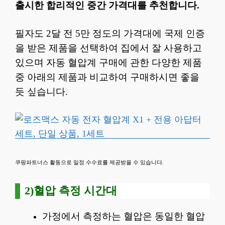
출시한 합리적인 중간 가격대를 추천합니다.
필자도 2달 전 5만 정도의 가격대에 국제 인증
을 받은 제품을 선택하여 집에서 잘 사용하고
있으며 자동 혈압계 구매에 관한 다양한 제품
중 아래의 제품과 비교하여 구매하시면 좋을
듯 싶습니다.
쿠팡파트너스 활동으로 일정 수수료를 제공받을 수 있습니다.
2)혈압 측정 시간대
가정에서 측정하는 혈압은 동일한 혈압