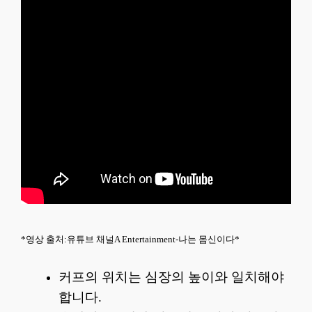
*영상 출처:유튜브 채널A Entertainment-나는 몸신이다*
커프의 위치는 심장의 높이와 일치해야
합니다.