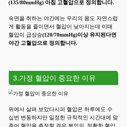
(135/80mmHg) 아침 고혈압으로 정의합니다.
숙면을 취하는 야간에는 우리의 몸도 자연스럽
게 활동을 줄이면서 혈압이 낮아지는데 이때
혈압이 급상승
(120/70mmHg)이상 유지된다면
야간 고혈압으로 정의합니다.
3.가정 혈압이 중요한 이유
위에서 살펴 보았다시피 혈압은 하루에도 수
십번 변동하지만 일정한 규칙적인 시간대에 맞
추어 혈압을 측정할 경우 본인의 정확한 혈압