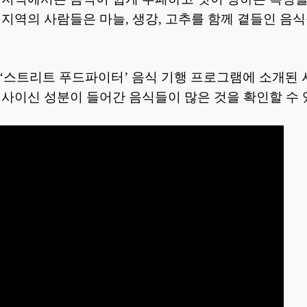
 지역의 사람들은 마늘, 생강, 고추를 함께 곁들인 음
의 ‘스트리트 푸드파이터’ 음식 기행 프로그램에 소개된
캡사이신 성분이 들어간 음식들이 많은 것을 확인할 수 