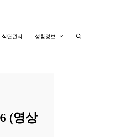
식단관리
생활정보
6 (영상