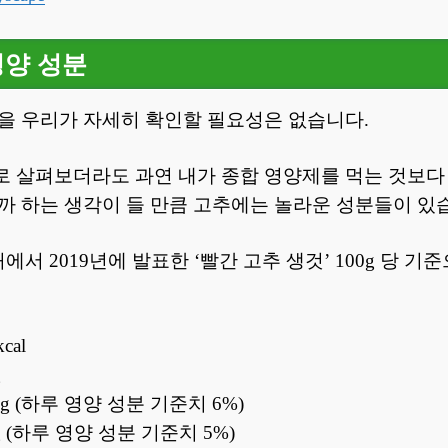
영양 성분
을 우리가 자세히 확인할 필요성은 없습니다.
 살펴보더라도 과연 내가 종합 영양제를 먹는 것보다
까 하는 생각이 들 만큼 고추에는 놀라운 성분들이 있
 2019년에 발표한 ‘빨간 고추 생것’ 100g 당 기
cal
g
 g (하루 영양 성분 기준치 6%)
 g (하루 영양 성분 기준치 5%)