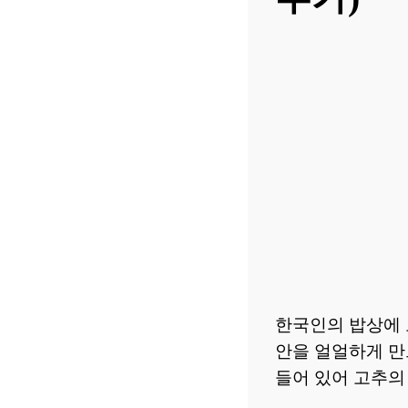
한국인의 밥상에 
안을 얼얼하게 만
들어 있어 고추의