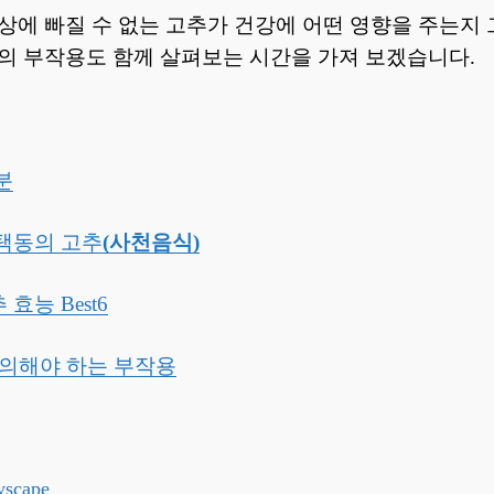
상에 빠질 수 없는 고추가 건강에 어떤 영향을 주는지 
의 부작용도 함께 살펴보는 시간을 가져 보겠습니다.
분
모택동의 고추
(사천음식)
효능 Best6
주의해야 하는 부작용