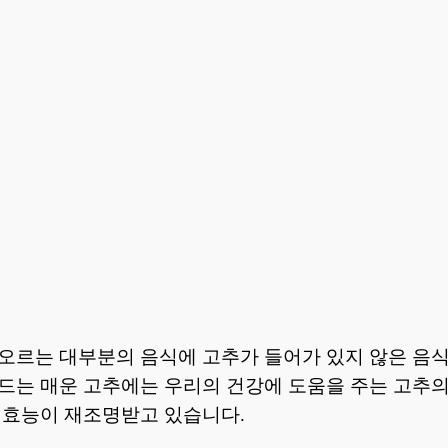
오르는 대부분의 음식에 고추가 들어가 있지 않은 음식
드는 매운 고추에는 우리의 건강에 도움을 주는 고추
 효능이 재조명받고 있습니다.