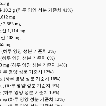
.3 g
10.2 g (하루 영양 성분 기준치 41%)
612 mg
2,683 mg
 1,114 mg
 408 mg
5 mg
g (하루 영양 성분 기준치 2%)
mg (하루 영양 성분 기준치 6%)
 mg (하루 영양 성분 기준치 14%)
 (하루 영양 성분 기준치 12%)
mg (하루 영양 성분 기준치 16%)
 mg (하루 영양 성분 기준치 4%)
mg (하루 영양 성분 기준치 10%)
6 ㎍ (하루 영양 성분 기준치 12%)