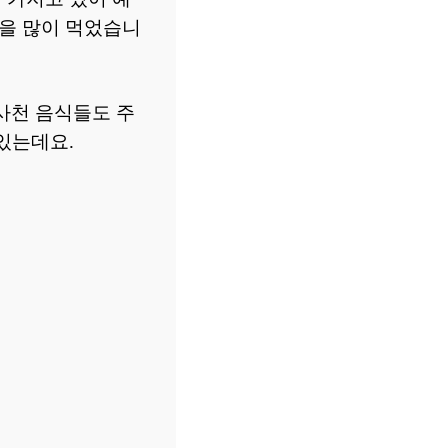
식을 많이 먹었습니
 사천 음식들도 주
있는데요.