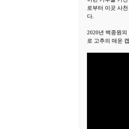
로부터 이곳 사천
다.
2020년 백종원
로 고추의 매운 