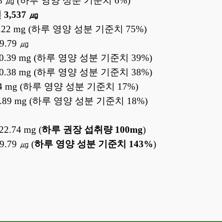
8 ㎍ (하루 영양 성분 기준치 6%)
,537 ㎍
.22 mg (하루 영양 성분 기준치 75%)
9.79 ㎍
0.39 mg (하루 영양 성분 기준치 39%)
0.38 mg (하루 영양 성분 기준치 38%)
4 mg (하루 영양 성분 기준치 17%)
89 mg (하루 영양 성분 기준치 18%)
2.74 mg (
하루 권장 섭취량 100mg
)
.79 ㎍ (
하루 영양 성분 기준치 143%
)