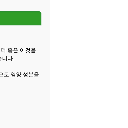
 더 좋은 이것을
습니다.
준으로 영양 성분을