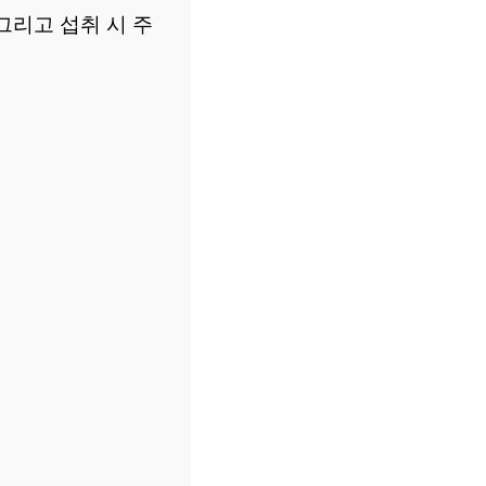
그리고 섭취 시 주