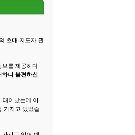
의 초대 지도자 관
 정보를 제공하다
소개하니
불편하신
서 태어났는데 이
을 가지고 있었습
 가지고 있어 예