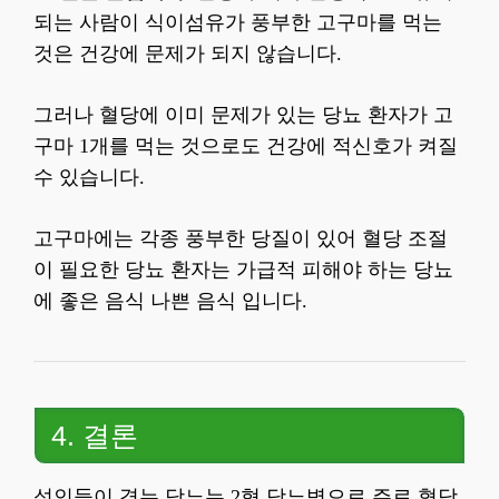
되는 사람이 식이섬유가 풍부한 고구마를 먹는
것은 건강에 문제가 되지 않습니다.
그러나 혈당에 이미 문제가 있는 당뇨 환자가 고
구마 1개를 먹는 것으로도 건강에 적신호가 켜질
수 있습니다.
고구마에는 각종 풍부한 당질이 있어 혈당 조절
이 필요한 당뇨 환자는 가급적 피해야 하는 당뇨
에 좋은 음식 나쁜 음식 입니다.
4. 결론
성인들이 겪는 당뇨는 2형 당뇨병으로 주로 혈당