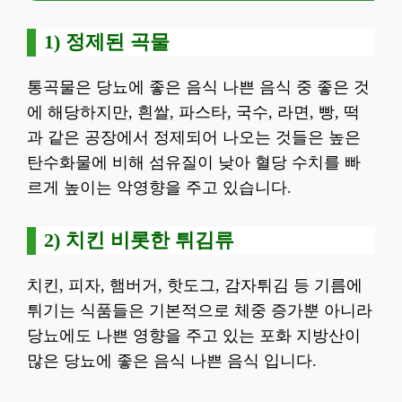
1) 정제된 곡물
통곡물은 당뇨에 좋은 음식 나쁜 음식 중 좋은 것
에 해당하지만, 흰쌀, 파스타, 국수, 라면, 빵, 떡
과 같은 공장에서 정제되어 나오는 것들은 높은
탄수화물에 비해 섬유질이 낮아 혈당 수치를 빠
르게 높이는 악영향을 주고 있습니다.
2) 치킨 비롯한 튀김류
치킨, 피자, 햄버거, 핫도그, 감자튀김 등 기름에
튀기는 식품들은 기본적으로 체중 증가뿐 아니라
당뇨에도 나쁜 영향을 주고 있는 포화 지방산이
많은 당뇨에 좋은 음식 나쁜 음식 입니다.