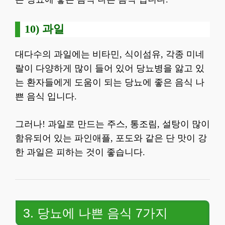
10) 과일
대다수의 과일에는 비타민, 식이섬유, 각종 미네
랄이 다양하게 많이 들어 있어 당뇨병을 앓고 있
는 환자들에게 도움이 되는 당뇨에 좋은 음식 나
쁜 음식 입니다.
그러나! 과일로 만드는 주스, 통조림, 설탕이 많이
함유되어 있는 파인애플, 포도와 같은 단 맛이 강
한 과일은 피하는 것이 좋습니다.
3. 당뇨에 나쁜 음식 7가지