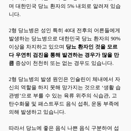
며 대한민국 당뇨 환자의 5% 내외로 알려져 있습
니다.
2형 당뇨병은 성인 특히 40대 전후의 어른들에게
발생하는 당뇨병으로 대한민국 당뇨 환자의 90%
이상을 차지하고 있으며
당뇨 환자인 것을 모르
다 우연히 검진을 통해 발견하는 경우가 많을 만
큼
증상이 천천히 또는 없는 경우도 있습니다.
2형 당뇨병의 발생 원인은 인슐린이 체내에서 자
신의 역할을 하지 못해 망가지는 것으로 ‘생활 습
관병’으로 부를 수 있는 육류 위주의 식습관, 고
탄수화물 및 패스트푸드 음식 섭취, 운동 부족에
의해 발생하고 있습니다.
따라서 당뇨에 좋은 음식 나쁜 음식 구분하여 섭