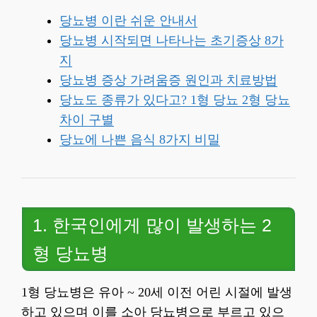
당뇨병 이란 쉬운 안내서
당뇨병 시작되면 나타나는 초기증상 8가
지
당뇨병 증상 가려움증 원인과 치료방법
당뇨도 종류가 있다고? 1형 당뇨 2형 당뇨
차이 구별
당뇨에 나쁜 음식 8가지 비밀
1. 한국인에게 많이 발생하는 2
형 당뇨병
1형 당뇨병은 유아 ~ 20세 이전 어린 시절에 발생
하고 있으며 이를 소아 당뇨병으로 부르고 있으