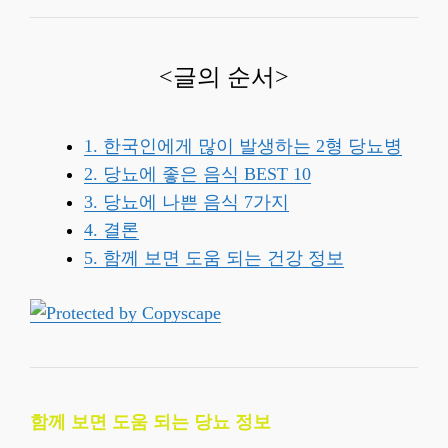
<글의 순서>
1. 한국인에게 많이 발생하는 2형 당뇨병
2. 당뇨에 좋은 음식 BEST 10
3. 당뇨에 나쁜 음식 7가지
4. 결론
5. 함께 보면 도움 되는 건강 정보
함께 보면 도움 되는 당뇨 정보