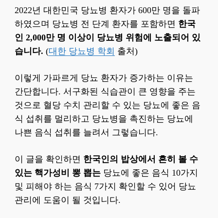
2022년 대한민국 당뇨병 환자가 600만 명을 돌파
하였으며 당뇨병 전 단계 환자를 포함하면
한국
인 2,000만 명 이상이 당뇨병 위험에 노출되어 있
습니다.
(
대한 당뇨병 학회
출처)
이렇게 가파르게 당뇨 환자가 증가하는 이유는
간단합니다. 서구화된 식습관이 큰 영향을 주는
것으로 혈당 수치 관리할 수 있는 당뇨에 좋은 음
식 섭취를 멀리하고 당뇨병을 촉진하는 당뇨에
나쁜 음식 섭취를 늘려서 그렇습니다.
이 글을 확인하면
한국인의 밥상에서 흔히 볼 수
있는 핵가성비 뽕 뽑는
당뇨에 좋은 음식 10가지
및 피해야 하는 음식 7가지 확인할 수 있어 당뇨
관리에 도움이 될 것입니다.