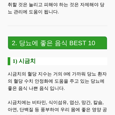
취할 것은 늘리고 피해야 하는 것은 자제해야 당
뇨 관리에 도움이 됩니다.
2. 당뇨에 좋은 음식 BEST 10
1) 시금치
시금치의 혈당 지수는 거의 0에 가까워 당뇨 환자
의 혈당 수치 안정화에 도움을 주고 있는 당뇨에
좋은 음식 나쁜 음식 입니다.
시금치에는 비타민, 식이섬유, 엽산, 망간, 칼슘,
아연, 단백질 등 풍부하여 우리 몸에 좋은 영양 공