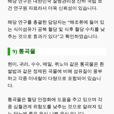
해당 연구는 대한민국 질병관리청 산하 국립 보
건 연구원 자료라서 더욱 신뢰성이 있습니다.
해당 연구를 총괄한 담당자는 “해조류에 들어 있
는 식이섬유가 공복 혈당 및 식후 혈당 수치를 낮
추는 것으로 효과가 있다”고 확인하였습니다.
9) 통곡물
현미, 귀리, 수수, 메밀, 퀴노아 같은 통곡물은 흰
쌀밥과 같은 정제된 곡물에 비해 섬유질이 풍부
하고 각종 미네랄이 다량으로 포함되어 있습니
다.
통곡물은 혈당 안정화에 도움을 주고 있으며 각
종 심혈관계 위험도를 낮추는 것으로 알려져 있
는 당뇨에 좋은 음식 나쁜 음식 입니다.