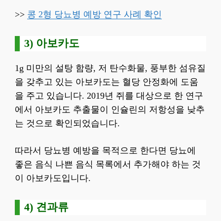
>>
콩 2형 당뇨병 예방 연구 사례 확인
3) 아보카도
1g 미만의 설탕 함량, 저 탄수화물, 풍부한 섬유질
을 갖추고 있는 아보카도는 혈당 안정화에 도움
을 주고 있습니다. 2019년 쥐를 대상으로 한 연구
에서 아보카도 추출물이 인슐린의 저항성을 낮추
는 것으로 확인되었습니다.
따라서 당뇨병 예방을 목적으로 한다면 당뇨에
좋은 음식 나쁜 음식 목록에서 추가해야 하는 것
이 아보카도입니다.
4) 견과류