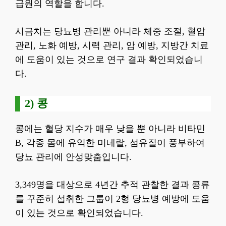
급원의 역할을 합니다.
시금치는 당뇨병 관리뿐 아니라 체중 조절, 혈압
관리, 노화 예방, 시력 관리, 암 예방, 지방간 치료
에 도움이 있는 것으로 연구 결과 확인되었습니
다.
2) 콩
콩에는 혈당 지수가 매우 낮을 뿐 아니라 비타민
B, 각종 몸에 유익한 미네랄, 섬유질이 풍부하여
당뇨 관리에 안성맞춤입니다.
3,349명을 대상으로 4년간 추적 관찰한 결과 콩류
를 꾸준히 섭취한 그룹이 2형 당뇨병 예방에 도움
이 있는 것으로 확인되었습니다.