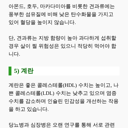
아몬드, 호두, 마카다미아를 비롯한 견과류에는
풍부한 섬유질에 비해 낮은 탄수화물을 가지고
있어 혈당을 높이지 않습니다.
단, 견과류는 지방 함량이 높아 과다하게 섭취할
경우 살이 찔 위험성은 있으니 적당히 먹어야 합
니다.
5) 계란
계란은 좋은 콜레스테롤(HDL) 수치는 높이고, 나
쁜 콜레스테롤(LDL) 수치는 낮추고 있으며 염증
수치를 감소하며 인슐린 민감성을 개선하는 작용
을 하고 있습니다.
당뇨병과 심장병은 오랜 연구를 통해 서로 관련