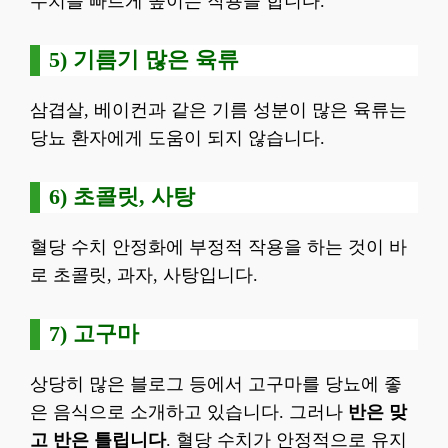
수치를 빠르게 높이는 작용을 합니다.
5) 기름기 많은 육류
삼겹살, 베이컨과 같은 기름 성분이 많은 육류는
당뇨 환자에게 도움이 되지 않습니다.
6) 초콜릿, 사탕
혈당 수치 안정화에 부정적 작용을 하는 것이 바
로 초콜릿, 과자, 사탕입니다.
7) 고구마
상당히 많은 블로그 등에서 고구마를 당뇨에 좋
은 음식으로 소개하고 있습니다. 그러나
반은 맞
고 반은 틀립니다
. 혈당 수치가 안정적으로 유지