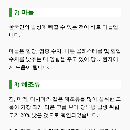
7) 마늘
한국인의 밥상에 빠질 수 없는 것이 바로 마늘입
니다.
마늘은 혈당, 염증 수치, 나쁜 콜레스테롤 및 혈압
수치를 낮추는 데 영향을 주고 있어 당뇨 환자에
게 도움이 됩니다.
8) 해조류
김, 미역, 다시마와 같은 해조류를 많이 섭취한 그
룹이 가장 적게 먹은 그룹 보다 당뇨병 발생 위험
도가 20% 낮은 것으로 확인되었습니다.