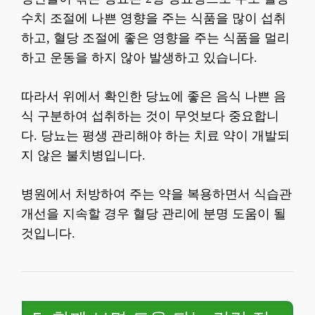
수치 조절에 나쁜 영향을 주는 식품을 많이 섭취
하고, 혈당 조절에 좋은 영향을 주는 식품을 멀리
하고 운동을 하지 않아 발생하고 있습니다.
따라서 위에서 확인한 당뇨에 좋은 음식 나쁜 음
식 구분하여 섭취하는 것이 무엇보다 중요합니
다. 당뇨는 평생 관리해야 하는 치료 약이 개발되
지 않은 불치병입니다.
병원에서 처방하여 주는 약을 복용하면서 식습관
개선을 지속할 경우 혈당 관리에 분명 도움이 될
것입니다.