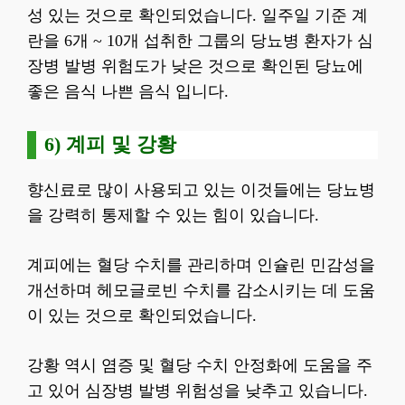
성 있는 것으로 확인되었습니다. 일주일 기준 계
란을 6개 ~ 10개 섭취한 그룹의 당뇨병 환자가 심
장병 발병 위험도가 낮은 것으로 확인된 당뇨에
좋은 음식 나쁜 음식 입니다.
6) 계피 및 강황
향신료로 많이 사용되고 있는 이것들에는 당뇨병
을 강력히 통제할 수 있는 힘이 있습니다.
계피에는 혈당 수치를 관리하며 인슐린 민감성을
개선하며 헤모글로빈 수치를 감소시키는 데 도움
이 있는 것으로 확인되었습니다.
강황 역시 염증 및 혈당 수치 안정화에 도움을 주
고 있어 심장병 발병 위험성을 낮추고 있습니다.