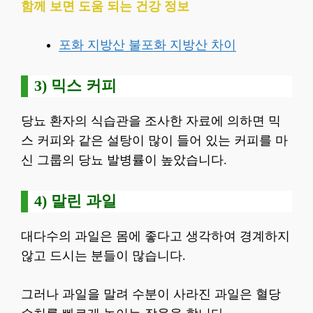
함께 보면 도움 되는 건강 정보
포화 지방산 불포화 지방산 차이
3) 믹스 커피
당뇨 환자의 식습관을 조사한 자료에 의하면 믹
스 커피와 같은 설탕이 많이 들어 있는 커피를 마
신 그룹의 당뇨 발병률이 높았습니다.
4) 말린 과일
대다수의 과일은 몸에 좋다고 생각하여 경계하지
않고 드시는 분들이 많습니다.
그러나 과일을 말려 수분이 사라진 과일은 혈당