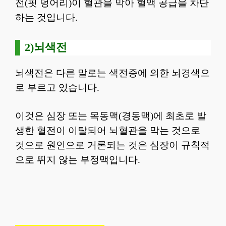
전(핏 덩어리)이 혈관을 막아 혈액 공급을 차단
하는 것입니다.
2)뇌색전
뇌색전은 다른 말로는 색전증에 의한 뇌경색으
로 부르고 있습니다.
이것은 심장 또는 목동맥(경동맥)에 최초로 발
생한 혈전이 이탈되어 뇌혈관을 막는 것으로
것으로 원인으로 거론되는 것은 심장이 규칙적
으로 뛰지 않는 부정맥입니다.