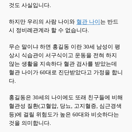
것도 사실입니다.
하지만 우리의 사람 나이와
혈관 나이
는 반드
시 정비례관계라 할 수 없습니다.
무슨 말이냐 하면 홍길동 이란 30세 남성이 평
상시 식습관이 서구식이고 운동을 전혀 하지
않는 생활을 지속하다 혈관 검사를 받았는데
혈관 나이가 60대로 진단받았다고 가정을 합니
다.
홍길동은 30세의 나이에도 또래 친구들에 비해
혈관성 질환(고혈압, 당뇨, 고지혈증, 심근경색
등)에 걸릴 위험도가 높은 60대와 비슷하다는
것을 의미합니다.