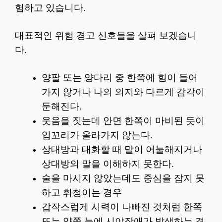
험하고 있습니다.
대표적인 위험 경고 신호들을 살펴 보겠습니
다.
양팔 또는 양다리 중 한쪽에 힘이 들어
가지 않거나 나의 의지와 다르게 감각이
둔해진다.
웃음을 짓는데 안면 한쪽이 마비된 듯이
입꼬리가 올라가지 않는다.
상대방과 대화할 때 말이 어눌해지거나
상대방의 말을 이해하지 못한다.
술을 마시지 않았는데도 중심을 잡지 못
하고 휘청이는 경우
갑작스럽게 시력이 나빠진 것처럼 한쪽
또는 양쪽 눈에 시야장애가 발생하는 경