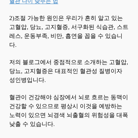
혈관 나이 낮추는 법
2)조절 가능한 원인은 우리가 흔히 알고 있는
고혈압, 당뇨, 고지혈증, 서구화된 식습관, 스트
레스, 운동부족, 비만, 흡연을 꼽을 수 있습니
다.
저의 블로그에서 중점적으로 소개하는 고혈압,
당뇨, 고지혈증은 대표적인 혈관성 질병이자
성인병입니다.
혈관이 건강해야 심장에서 뇌로 흐르는 동맥이
건강할 수 있으므로 평상시 이것을 예방하는
노력이 있으면 뇌경색 뇌출혈의 위험성을 대폭
낮출 수 있습니다.