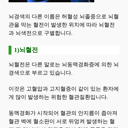
뇌경색의 다른 이름은 허혈성 뇌졸중으로 뇌혈
관을 막는 혈전이 발생한 위치에 따라 뇌혈전
과 뇌색전으로 구별합니다.
1)뇌혈전
뇌혈전은 다른 말로는 뇌동맥경화증에 의한 뇌
경색으로 부르고 있습니다.
이것은 고혈압과 고지혈증이 같이 있는 환자에
게 많이 발생하는 위험한 혈관질환입니다.
동맥경화가 시작되어 혈관의 안지름이 좁아져
혈관 벽에 혈소판이 서로 뒤엉켜 발생하는 혈