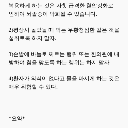
복용하게 하는 것은 자칫 급격한 혈압강화로
인하여 뇌졸중이 악화될 수 있습니다.
2)평상시 놀랐을 때 먹는 우황청심환 같은 것을
섭취토록 하지 말자.
3)손발에 바늘로 찌르는 행위 또는 한의원에 내
방하여 침을 맞도록 하는 행위는 하지 말자.
4)환자가 의식이 없다고 물을 마시게 하는 것은
매우 위험할 수 있다.
*요약*