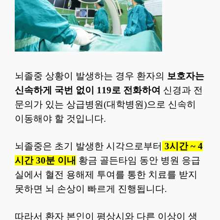
뇌졸중 상황이 발생하는 경우 환자의
보호자는
신속하게 국번 없이 119로 전화하여
신경과 전
문의가 있는 상급병원(대학병원)으로 신속히
이동해야 할 것입니다.
뇌졸중은 초기 발생한 시각으로부터
3시간 ~ 4
시간 30분 이내
황금 골든타임 동안 병원 응급
실에서 혈전 용해제 투여를 통한 치료를 받지
못하면 뇌 손상이 빠르게 진행됩니다.
따라서 환자 본인이 평상시와 다른 이상이 생