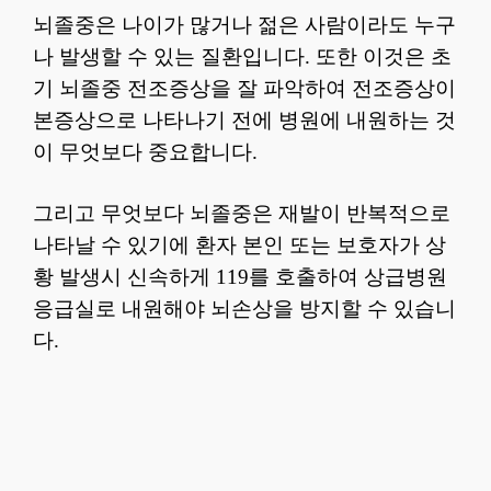
뇌졸중은 나이가 많거나 젊은 사람이라도 누구
나 발생할 수 있는 질환입니다. 또한 이것은 초
기 뇌졸중 전조증상을 잘 파악하여 전조증상이
본증상으로 나타나기 전에 병원에 내원하는 것
이 무엇보다 중요합니다.
그리고 무엇보다 뇌졸중은 재발이 반복적으로
나타날 수 있기에 환자 본인 또는 보호자가 상
황 발생시 신속하게 119를 호출하여 상급병원
응급실로 내원해야 뇌손상을 방지할 수 있습니
다.