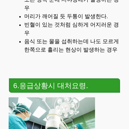
우
머리가 깨어질 듯 두통이 발생한다.
빈혈이 있는 것처럼 심하게 어지러운 경
우
음식 또는 물을 섭취하는데 나도 모르게
한쪽으로 흘리는 현상이 발생하는 경우
6.응급상황시 대처요령.