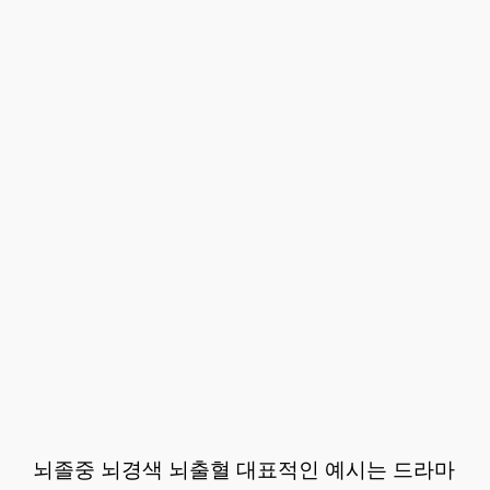
뇌졸중 뇌경색 뇌출혈 대표적인 예시는 드라마