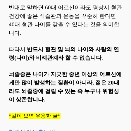
반대로 말하면 60대 어르신이라도 평상시 혈관
건강에 좋은 식습관과 운동을 꾸준히 한다면
40대 혈관 나이를 갖출 수 있다는 것을 의미합
니다.
따라서
반드시 혈관 및 뇌의 나이와 사람의 연
령(나이)와 비례관계라 할 수 없습니다.
뇌졸중은 나이가 지긋한 중년 이상의 어르신에
게만 많이 발생하는 질환이 아니라, 젊은 20대
라도 뇌졸중에 걸릴 수 있는 즉 누구나 위험성
이 상존합니다.
*같이 보면 유용한 글*