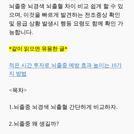
뇌졸중 뇌경색 뇌출혈 차이 비교 쉽게 할 수 있
으며, 이것을 빠르게 발견하는 전조증상 확인
및 응급 상황 발생시 행동 요령도 함께 확인 가
능합니다.
*같이 읽으면 유용한 글*
적은 시간 투자로 뇌졸중 예방 효과 높이는 10가
지 방법
<목차>
1.뇌졸중 뇌경색 뇌출혈 간단하게 비교하자.
2.뇌졸중 왜 생길까?