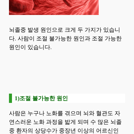
뇌졸중 발생 원인으로 크게 두 가지가 있습니
다.
사람이 조절 불가능한 원인과 조절 가능한
원인이 있습니다.
1)조절 불가능한 원인
사람은 누구나 노화를 겪으며 뇌와 혈관도 자
연스러운 노화 과정을 밟게 되며 수 많은 뇌졸
중 환자의 상당수가 중장년 이상의 어르신인