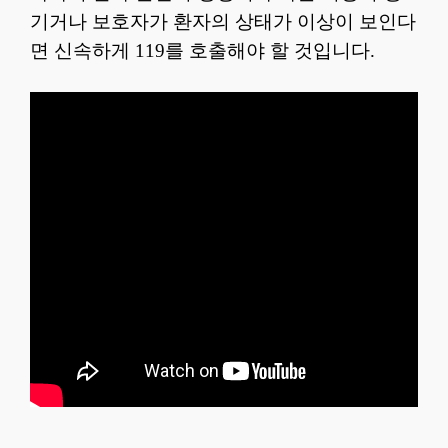
기거나 보호자가 환자의 상태가 이상이 보인다
면 신속하게 119를 호출해야 할 것입니다.