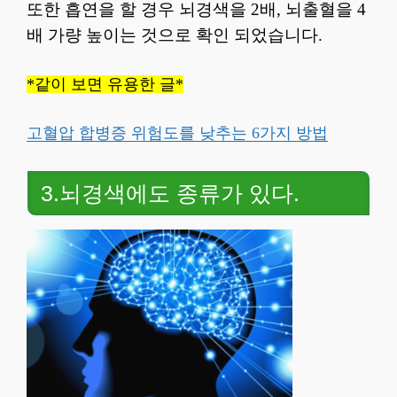
또한 흡연을 할 경우 뇌경색을 2배, 뇌출혈을 4
배 가량 높이는 것으로 확인 되었습니다.
*같이 보면 유용한 글*
고혈압 합병증 위험도를 낮추는 6가지 방법
3.뇌경색에도 종류가 있다.